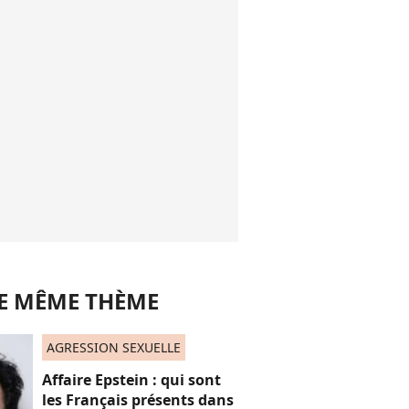
LE MÊME THÈME
AGRESSION SEXUELLE
Affaire Epstein : qui sont
les Français présents dans