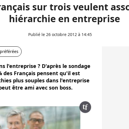
ançais sur trois veulent asso
hiérarchie en entreprise
Publié le 26 octobre 2012 à 14:45
 préférées
ans l'entreprise ? D'après le sondage
 des Français pensent qu'il est
chies plus souples dans l'entreprise
eut être ami avec son boss.