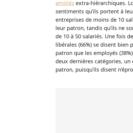
amitiés
extra-hiérarchiques. Lo
sentiments qu’ils portent à le
entreprises de moins de 10 sala
leur patron, tandis qu’ils ne s
de 10 à 50 salariés. Une fois de
libérales (66%) se disent bien
patron que les employés (38%) 
deux dernières catégories, un 
patron, puisqu’ils disent n’épr