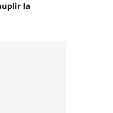
uplir la