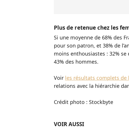
Plus de retenue chez les f
Si une moyenne de 68% des Fran
pour son patron, et 38% de l’
moins enthousiastes : 32% se 
43% des hommes.
Voir
les résultats complets de
relations avec la hiérarchie da
Crédit photo : Stockbyte
VOIR AUSSI