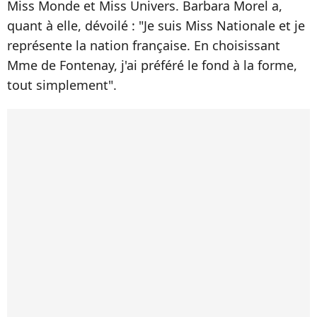
Miss Monde et Miss Univers. Barbara Morel a,
quant à elle, dévoilé : "Je suis Miss Nationale et je
représente la nation française. En choisissant
Mme de Fontenay, j'ai préféré le fond à la forme,
tout simplement".