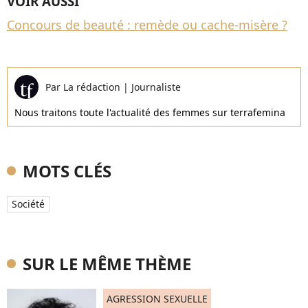
VOIR AUSSI
Concours de beauté : remède ou cache-misère ?
Par
La rédaction
|
Journaliste
Nous traitons toute l'actualité des femmes sur terrafemina
MOTS CLÉS
Société
SUR LE MÊME THÈME
AGRESSION SEXUELLE