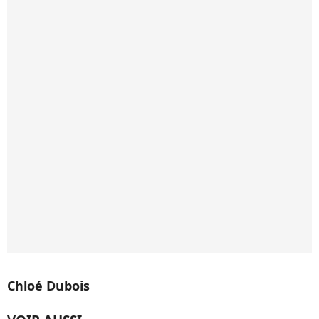
Chloé Dubois