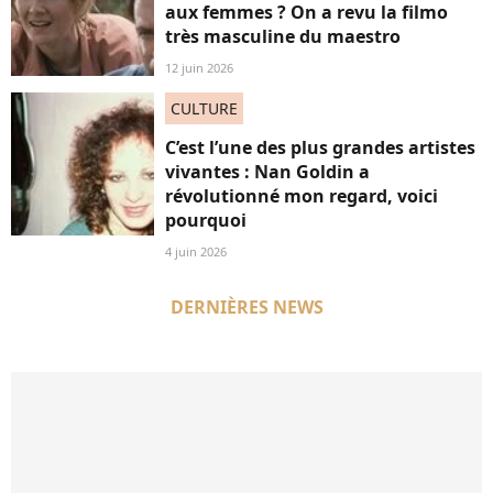
aux femmes ? On a revu la filmo
très masculine du maestro
12 juin 2026
CULTURE
C’est l’une des plus grandes artistes
vivantes : Nan Goldin a
révolutionné mon regard, voici
pourquoi
4 juin 2026
DERNIÈRES NEWS