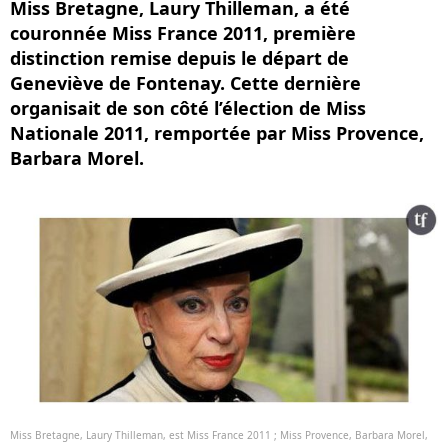
Miss Bretagne, Laury Thilleman, a été
couronnée Miss France 2011, première
distinction remise depuis le départ de
Geneviève de Fontenay. Cette dernière
organisait de son côté l’élection de Miss
Nationale 2011, remportée par Miss Provence,
Barbara Morel.
Miss Bretagne, Laury Thilleman, est Miss France 2011 ; Miss Provence, Barbara Morel,