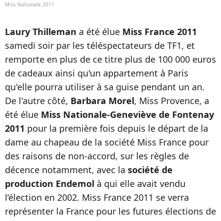
Miss Nationale 2011
Laury Thilleman
a été élue
Miss France 2011
samedi soir par les téléspectateurs de TF1, et
remporte en plus de ce titre plus de 100 000 euros
de cadeaux ainsi qu'un appartement à Paris
qu'elle pourra utiliser à sa guise pendant un an.
De l'autre côté,
Barbara Morel
, Miss Provence, a
été élue
Miss Nationale-Geneviève de Fontenay
2011
pour la première fois depuis le départ de la
dame au chapeau de la société Miss France pour
des raisons de non-accord, sur les règles de
décence notamment, avec la
société de
production Endemol
à qui elle avait vendu
l’élection en 2002. Miss France 2011 se verra
représenter la France pour les futures élections de