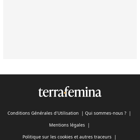
Conditions Générales d'Utilisation
|
Qui sommes-nous ?
|
Mentions légales
|
Politique sur les cookies et autres traceurs
|