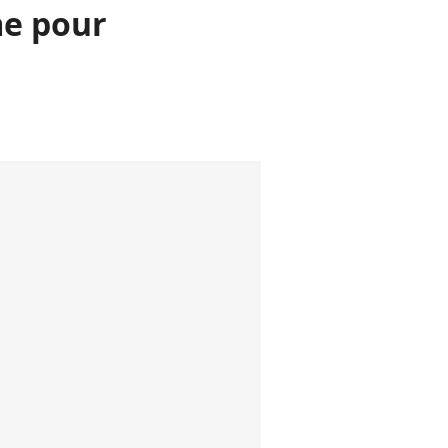
me pour