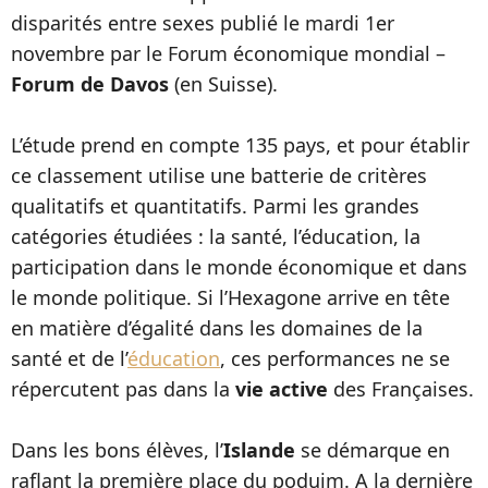
disparités entre sexes publié le mardi 1er
novembre par le Forum économique mondial –
Forum de Davos
(en Suisse).
L’étude prend en compte 135 pays, et pour établir
ce classement utilise une batterie de critères
qualitatifs et quantitatifs. Parmi les grandes
catégories étudiées : la santé, l’éducation, la
participation dans le monde économique et dans
le monde politique. Si l’Hexagone arrive en tête
en matière d’égalité dans les domaines de la
santé et de l’
éducation
, ces performances ne se
répercutent pas dans la
vie active
des Françaises.
Dans les bons élèves, l’
Islande
se démarque en
raflant la première place du poduim. A la dernière