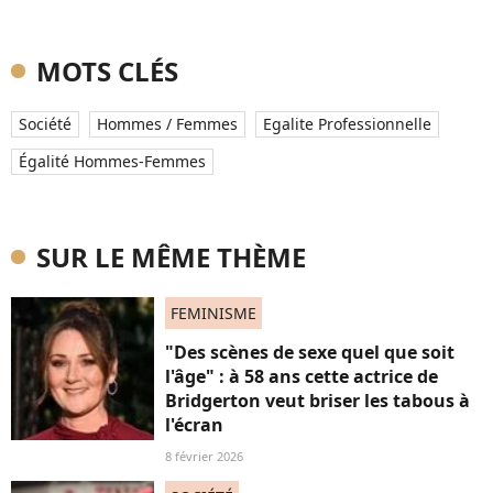
MOTS CLÉS
Société
Hommes / Femmes
Egalite Professionnelle
Égalité Hommes-Femmes
SUR LE MÊME THÈME
FEMINISME
"Des scènes de sexe quel que soit
l'âge" : à 58 ans cette actrice de
Bridgerton veut briser les tabous à
l'écran
8 février 2026