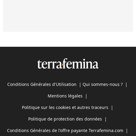
Conditions Générales d'Utilisation
|
Qui sommes-nous ?
|
Mentions légales
|
Politique sur les cookies et autres traceurs
|
Politique de protection des données
|
Conditions Générales de l'offre payante Terrafemina.com
|