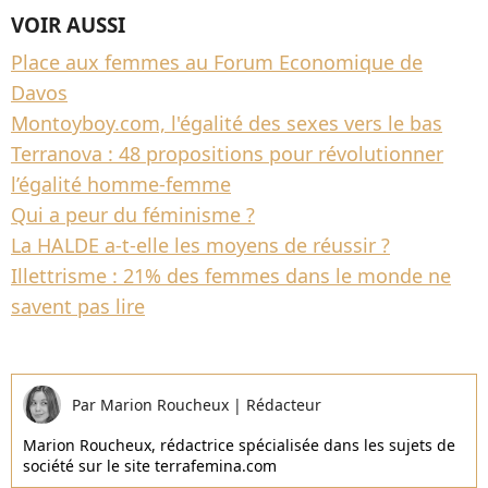
VOIR AUSSI
Place aux femmes au Forum Economique de
Davos
Montoyboy.com, l'égalité des sexes vers le bas
Terranova : 48 propositions pour révolutionner
l’égalité homme-femme
Qui a peur du féminisme ?
La HALDE a-t-elle les moyens de réussir ?
Illettrisme : 21% des femmes dans le monde ne
savent pas lire
Par
Marion Roucheux
|
Rédacteur
Marion Roucheux, rédactrice spécialisée dans les sujets de
société sur le site terrafemina.com