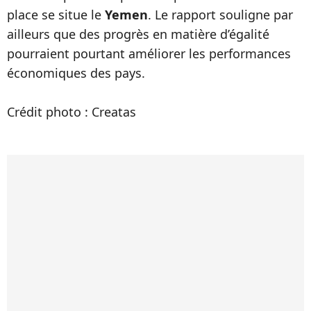
place se situe le
Yemen
. Le rapport souligne par
ailleurs que des progrès en matière d’égalité
pourraient pourtant améliorer les performances
économiques des pays.
Crédit photo : Creatas