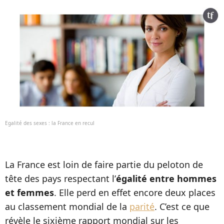
Egalité des sexes : la France en recul
La France est loin de faire partie du peloton de
tête des pays respectant l’
égalité entre hommes
et femmes
. Elle perd en effet encore deux places
au classement mondial de la
parité
. C’est ce que
révèle le sixième rapport mondial sur les