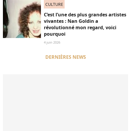
CULTURE
C’est l’une des plus grandes artistes
vivantes : Nan Goldin a
révolutionné mon regard, voici
pourquoi
4 juin 2026
DERNIÈRES NEWS