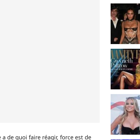
a de quoi faire réagir, force est de