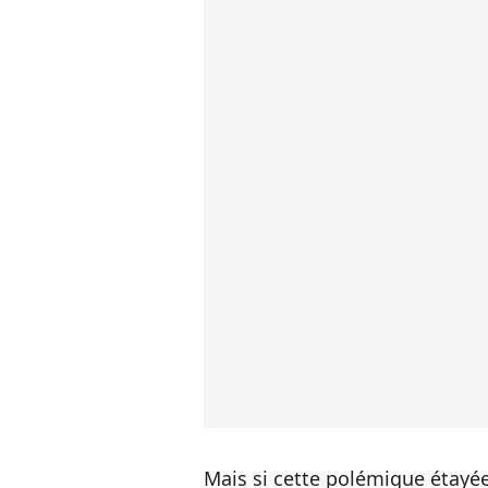
Mais si cette polémique étayée 