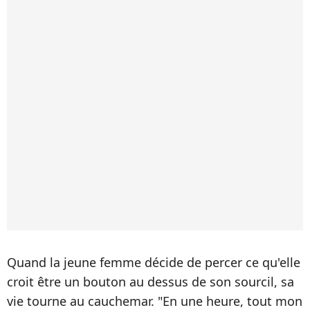
Quand la jeune femme décide de percer ce qu'elle
croit être un bouton au dessus de son sourcil, sa
vie tourne au cauchemar. "En une heure, tout mon