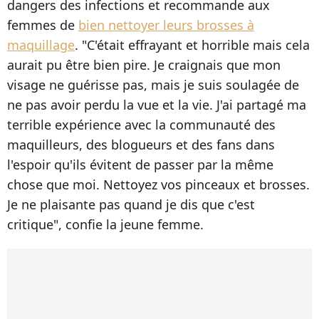
dangers des infections et recommande aux
femmes de
bien nettoyer leurs brosses à
maquillage
. "C'était effrayant et horrible mais cela
aurait pu être bien pire. Je craignais que mon
visage ne guérisse pas, mais je suis soulagée de
ne pas avoir perdu la vue et la vie. J'ai partagé ma
terrible expérience avec la communauté des
maquilleurs, des blogueurs et des fans dans
l'espoir qu'ils évitent de passer par la même
chose que moi. Nettoyez vos pinceaux et brosses.
Je ne plaisante pas quand je dis que c'est
critique", confie la jeune femme.