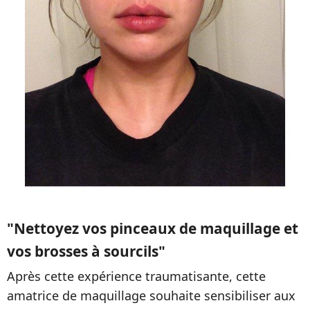
"Nettoyez vos pinceaux de maquillage et
vos brosses à sourcils"
Après cette expérience traumatisante, cette
amatrice de maquillage souhaite sensibiliser aux