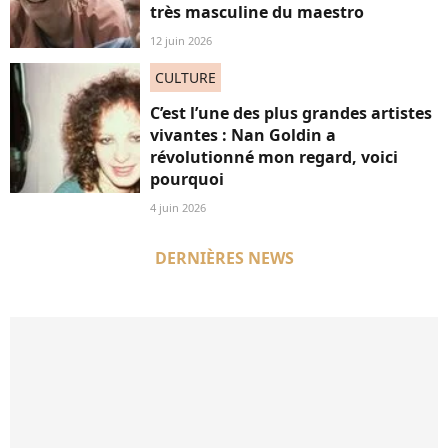
très masculine du maestro
12 juin 2026
CULTURE
C’est l’une des plus grandes artistes
vivantes : Nan Goldin a
révolutionné mon regard, voici
pourquoi
4 juin 2026
DERNIÈRES NEWS