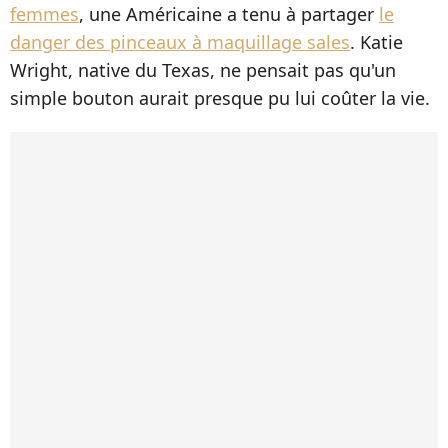
femmes
, une Américaine a tenu à partager
le
danger des pinceaux à maquillage sales
. Katie
Wright, native du Texas, ne pensait pas qu'un
simple bouton aurait presque pu lui coûter la vie.