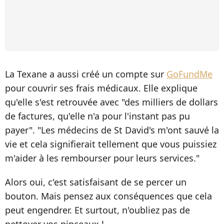
La Texane a aussi créé un compte sur
GoFundMe
pour couvrir ses frais médicaux. Elle explique
qu'elle s'est retrouvée avec "des milliers de dollars
de factures, qu'elle n'a pour l'instant pas pu
payer". "Les médecins de St David's m'ont sauvé la
vie et cela signifierait tellement que vous puissiez
m'aider à les rembourser pour leurs services."
Alors oui, c'est satisfaisant de se percer un
bouton. Mais pensez aux conséquences que cela
peut engendrer. Et surtout, n'oubliez pas de