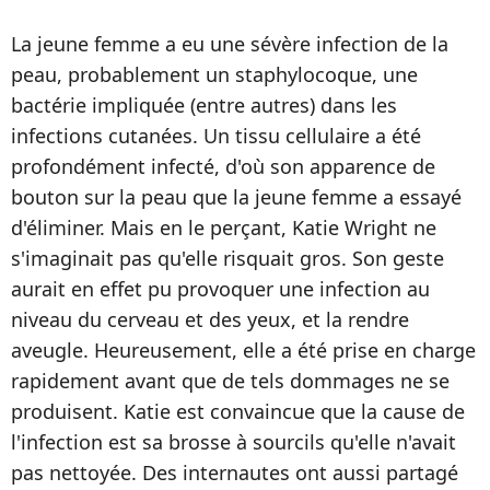
La jeune femme a eu une sévère infection de la
peau, probablement un staphylocoque, une
bactérie impliquée (entre autres) dans les
infections cutanées. Un tissu cellulaire a été
profondément infecté, d'où son apparence de
bouton sur la peau que la jeune femme a essayé
d'éliminer. Mais en le perçant, Katie Wright ne
s'imaginait pas qu'elle risquait gros. Son geste
aurait en effet pu provoquer une infection au
niveau du cerveau et des yeux, et la rendre
aveugle. Heureusement, elle a été prise en charge
rapidement avant que de tels dommages ne se
produisent. Katie est convaincue que la cause de
l'infection est sa brosse à sourcils qu'elle n'avait
pas nettoyée. Des internautes ont aussi partagé