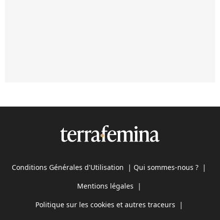
Conditions Générales d'Utilisation
|
Qui sommes-nous ?
|
Mentions légales
|
Politique sur les cookies et autres traceurs
|