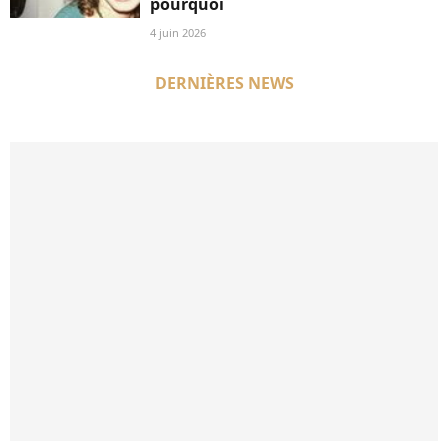
pourquoi
4 juin 2026
DERNIÈRES NEWS