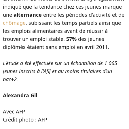
indiqué que la tendance chez ces jeunes marque
une
alternance
entre les périodes d'activité et de
chômage
, subissant les temps partiels ainsi que
les emplois alimentaires avant de réussir à
trouver un emploi stable.
57%
des jeunes
diplômés étaient sans emploi en avril 2011.
L'étude a été effectuée sur un échantillon de 1 065
jeunes inscrits à l'Afij et au moins titulaires d'un
bac+2.
Alexandra Gil
Avec AFP
Crédit photo : AFP