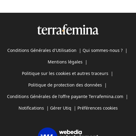
Conditions Générales d'Utilisation
|
Qui sommes-nous ?
|
Mentions légales
|
Politique sur les cookies et autres traceurs
|
Politique de protection des données
|
Conditions Générales de l'offre payante Terrafemina.com
|
Notifications
|
Gérer Utiq
|
Préférences cookies