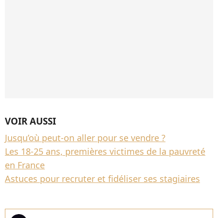
VOIR AUSSI
Jusqu’où peut-on aller pour se vendre ?
Les 18-25 ans, premières victimes de la pauvreté
en France
Astuces pour recruter et fidéliser ses stagiaires