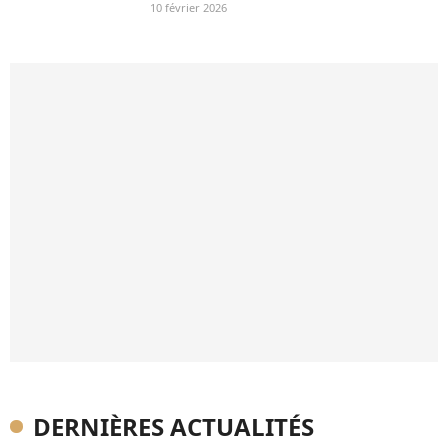
10 février 2026
DERNIÈRES ACTUALITÉS