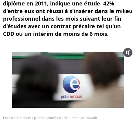
diplôme en 2011, indique une étude. 42%
d'entre eux ont réussi à s'insérer dans le milieu
professionnel dans les mois suivant leur fin
d'études avec un contrat précaire tel qu'un
CDD ou un intérim de moins de 6 mois.
Emploi : un tiers des jeunes diplômés de 2011 n'ont pas travaillé