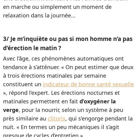
en marche ou simplement un moment de
relaxation dans la journée...
3/ Je m’inquiète ou pas si mon homme n’a pas
d’érection le matin ?
Avec l’âge, ces phénomènes automatiques ont
tendance à s’atténuer. « On peut estimer que deux
à trois érections matinales par semaine
constituent un
indicateur de bonne santé sexuelle
», répond l’expert. Les érections nocturnes et
matinales permettent en fait
d’oxygéner la
verge
, pour la nourrir, selon un système à peu
près similaire au
clitoris
, qui s’engorge pendant la
nuit. « En termes un peu mécaniques il s’agit
presque de cycles d’entretien ».