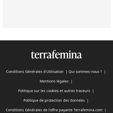
Conditions Générales d'Utilisation
|
Qui sommes-nous ?
|
Mentions légales
|
Politique sur les cookies et autres traceurs
|
Politique de protection des données
|
Conditions Générales de l'offre payante Terrafemina.com
|