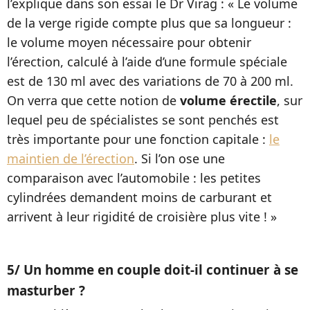
l’explique dans son essai le Dr Virag : « Le volume
de la verge rigide compte plus que sa longueur :
le volume moyen nécessaire pour obtenir
l’érection, calculé à l’aide d’une formule spéciale
est de 130 ml avec des variations de 70 à 200 ml.
On verra que cette notion de
volume érectile
, sur
lequel peu de spécialistes se sont penchés est
très importante pour une fonction capitale :
le
maintien de l’érection
. Si l’on ose une
comparaison avec l’automobile : les petites
cylindrées demandent moins de carburant et
arrivent à leur rigidité de croisière plus vite ! »
5/ Un homme en couple doit-il continuer à se
masturber ?