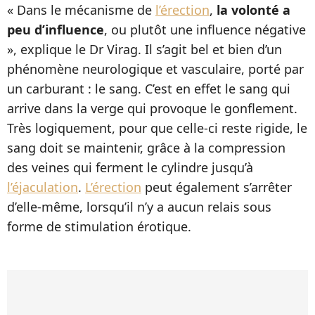
« Dans le mécanisme de
l’érection
,
la volonté a
peu d’influence
, ou plutôt une influence négative
», explique le Dr Virag. Il s’agit bel et bien d’un
phénomène neurologique et vasculaire, porté par
un carburant : le sang. C’est en effet le sang qui
arrive dans la verge qui provoque le gonflement.
Très logiquement, pour que celle-ci reste rigide, le
sang doit se maintenir, grâce à la compression
des veines qui ferment le cylindre jusqu’à
l’éjaculation
.
L’érection
peut également s’arrêter
d’elle-même, lorsqu’il n’y a aucun relais sous
forme de stimulation érotique.