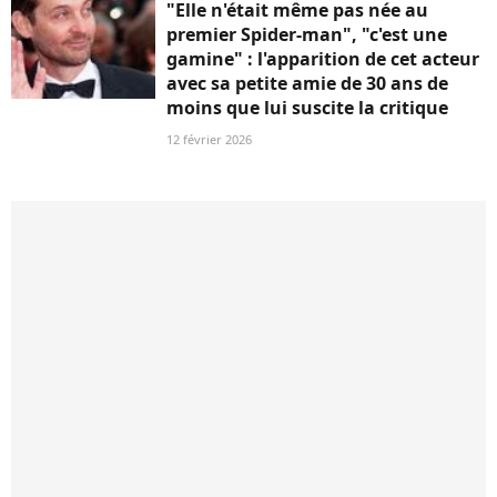
"Elle n'était même pas née au
premier Spider-man", "c'est une
gamine" : l'apparition de cet acteur
avec sa petite amie de 30 ans de
moins que lui suscite la critique
12 février 2026