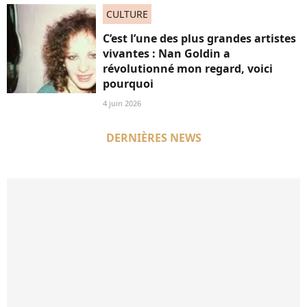
CULTURE
C’est l’une des plus grandes artistes
vivantes : Nan Goldin a
révolutionné mon regard, voici
pourquoi
4 juin 2026
DERNIÈRES NEWS