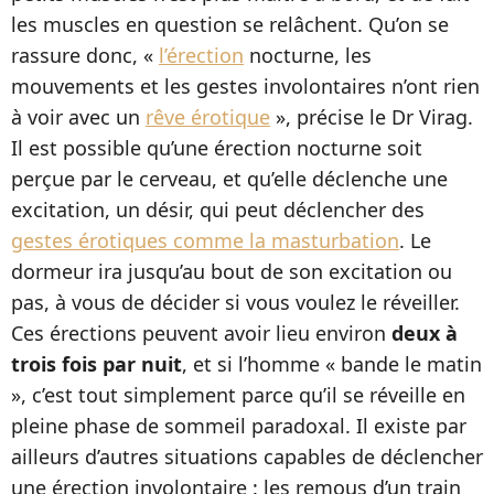
les muscles en question se relâchent. Qu’on se
rassure donc, «
l’érection
nocturne, les
mouvements et les gestes involontaires n’ont rien
à voir avec un
rêve érotique
», précise le Dr Virag.
Il est possible qu’une érection nocturne soit
perçue par le cerveau, et qu’elle déclenche une
excitation, un désir, qui peut déclencher des
gestes érotiques comme la masturbation
. Le
dormeur ira jusqu’au bout de son excitation ou
pas, à vous de décider si vous voulez le réveiller.
Ces érections peuvent avoir lieu environ
deux à
trois fois par nuit
, et si l’homme « bande le matin
», c’est tout simplement parce qu’il se réveille en
pleine phase de sommeil paradoxal. Il existe par
ailleurs d’autres situations capables de déclencher
une érection involontaire : les remous d’un train