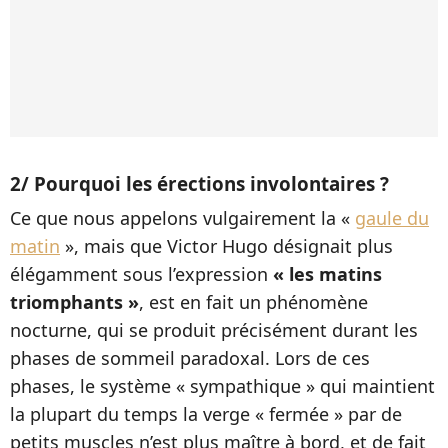
2/ Pourquoi les érections involontaires ?
Ce que nous appelons vulgairement la «
gaule du
matin
», mais que Victor Hugo désignait plus
élégamment sous l’expression
« les matins
triomphants »
, est en fait un phénomène
nocturne, qui se produit précisément durant les
phases de sommeil paradoxal. Lors de ces
phases, le système « sympathique » qui maintient
la plupart du temps la verge « fermée » par de
petits muscles n’est plus maître à bord, et de fait