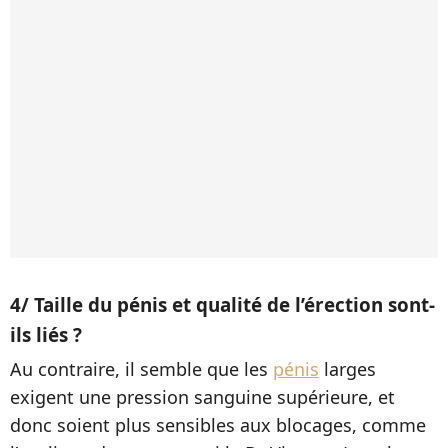
4/ Taille du pénis et qualité de l’érection sont-
ils liés ?
Au contraire, il semble que les
pénis
larges
exigent une pression sanguine supérieure, et
donc soient plus sensibles aux blocages, comme