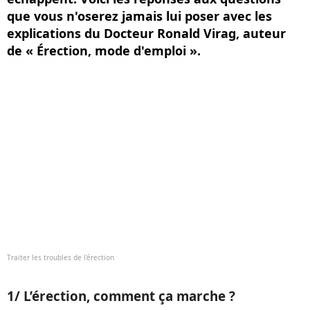
que vous n'oserez jamais lui poser avec les
explications du Docteur Ronald Virag, auteur
de « Érection, mode d'emploi ».
Traiter les troubles de l'érection
1/ L’érection, comment ça marche ?