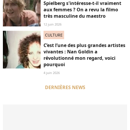
Spielberg s'intéresse-t-il vraiment
aux femmes ? On a revu la filmo
très masculine du maestro
12 juin 2026
CULTURE
C’est l’une des plus grandes artistes
vivantes : Nan Goldin a
révolutionné mon regard, voici
pourquoi
4 juin 2026
DERNIÈRES NEWS