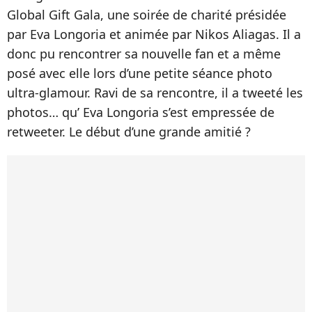
Global Gift Gala, une soirée de charité présidée
par Eva Longoria et animée par Nikos Aliagas. Il a
donc pu rencontrer sa nouvelle fan et a même
posé avec elle lors d’une petite séance photo
ultra-glamour. Ravi de sa rencontre, il a tweeté les
photos… qu’ Eva Longoria s’est empressée de
retweeter. Le début d’une grande amitié ?