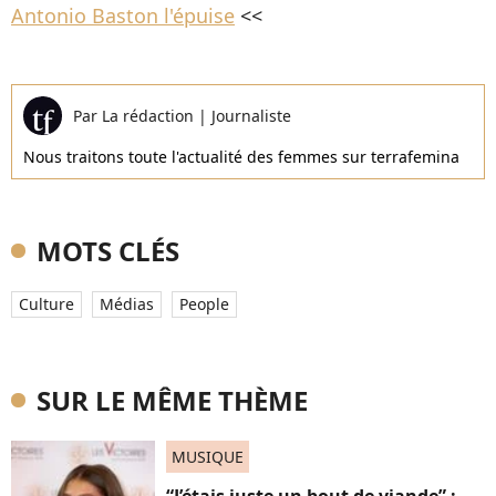
Antonio Baston l'épuise
<<
Par
La rédaction
|
Journaliste
Nous traitons toute l'actualité des femmes sur terrafemina
MOTS CLÉS
Culture
Médias
People
SUR LE MÊME THÈME
MUSIQUE