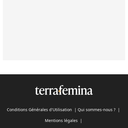
Conditions Générales d'Utilisation
|
Qui sommes-nous ?
|
Mentions légales
|