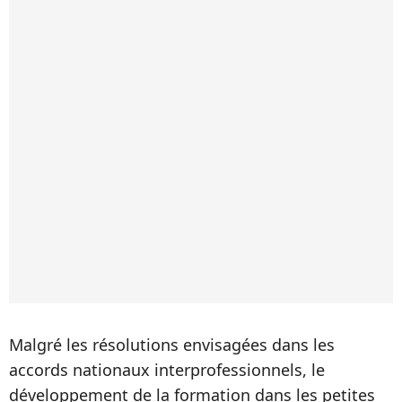
Malgré les résolutions envisagées dans les
accords nationaux interprofessionnels, le
développement de la formation dans les petites