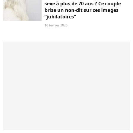
sexe à plus de 70 ans ? Ce couple
brise un non-dit sur ces images
“jubilatoires”
10 février 2026