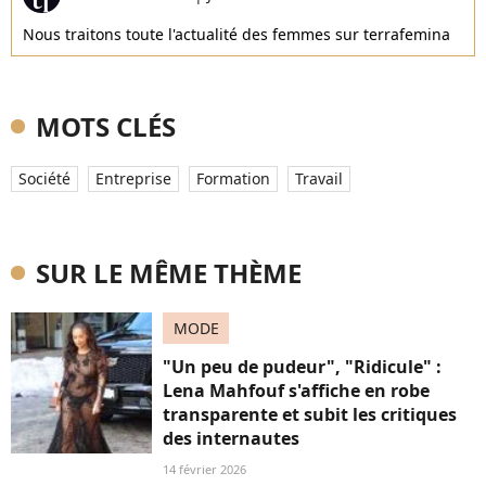
Nous traitons toute l'actualité des femmes sur terrafemina
MOTS CLÉS
Société
Entreprise
Formation
Travail
SUR LE MÊME THÈME
MODE
"Un peu de pudeur", "Ridicule" :
Lena Mahfouf s'affiche en robe
transparente et subit les critiques
des internautes
14 février 2026