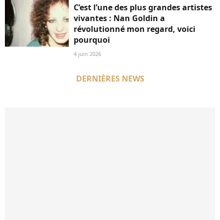
C’est l’une des plus grandes artistes
vivantes : Nan Goldin a
révolutionné mon regard, voici
pourquoi
4 juin 2026
DERNIÈRES NEWS