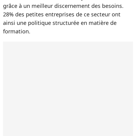
grâce à un meilleur discernement des besoins.
28% des petites entreprises de ce secteur ont
ainsi une politique structurée en matière de
formation.