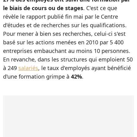
le biais de cours ou de stages
. C'est ce que
révèle le rapport publié fin mai par le Centre
d'études et de recherches sur les qualifications.
Pour mener à bien ses recherches, celui-ci s'est
basé sur les actions menées en 2010 par 5 400
entreprises embauchant au moins 10 personnes.
En revanche, dans les structures qui emploient 50
à 249
salariés
, le taux d'employés ayant bénéficié
d'une formation grimpe à
42%
.