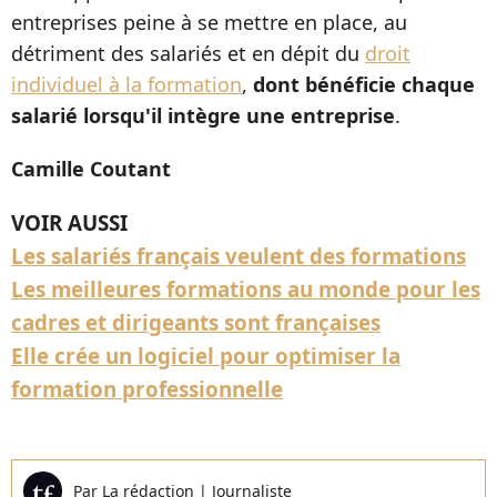
entreprises peine à se mettre en place, au
détriment des salariés et en dépit du
droit
individuel à la formation
,
dont bénéficie chaque
salarié lorsqu'il intègre une entreprise
.
Camille Coutant
VOIR AUSSI
Les salariés français veulent des formations
Les meilleures formations au monde pour les
cadres et dirigeants sont françaises
Elle crée un logiciel pour optimiser la
formation professionnelle
Par
La rédaction
|
Journaliste