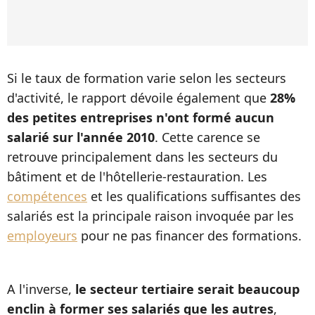
Si le taux de formation varie selon les secteurs
d'activité, le rapport dévoile également que
28%
des petites entreprises n'ont formé aucun
salarié sur l'année 2010
. Cette carence se
retrouve principalement dans les secteurs du
bâtiment et de l'hôtellerie-restauration. Les
compétences
et les qualifications suffisantes des
salariés est la principale raison invoquée par les
employeurs
pour ne pas financer des formations.
A l'inverse,
le secteur tertiaire serait beaucoup
enclin à former ses salariés que les autres
,