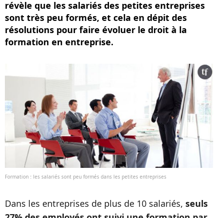
révèle que les salariés des petites entreprises
sont très peu formés, et cela en dépit des
résolutions pour faire évoluer le droit à la
formation en entreprise.
Formation : les salariés sont peu formés dans les petites entreprises
Dans les entreprises de plus de 10 salariés,
seuls
27% des employés ont suivi une formation par