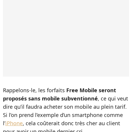
Rappelons-le, les forfaits
Free Mobile seront
proposés sans mobile subventionné
, ce qui veut
dire qu’il faudra acheter son mobile au plein tarif.
Si l’on prend l’exemple d’un smartphone comme
l’
iPhone
, cela coûterait donc très cher au client
pour avoir un mobile dernier cri.