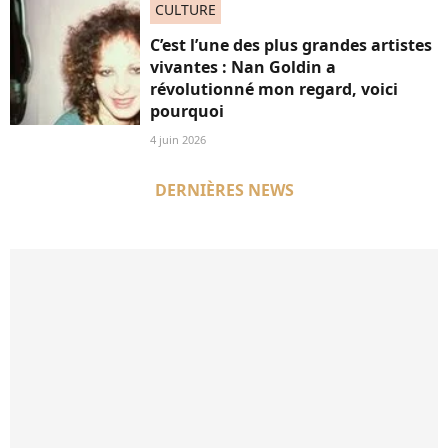
CULTURE
C’est l’une des plus grandes artistes
vivantes : Nan Goldin a
révolutionné mon regard, voici
pourquoi
4 juin 2026
DERNIÈRES NEWS