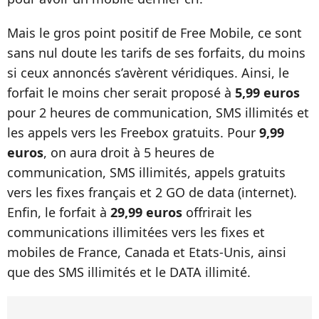
Mais le gros point positif de Free Mobile, ce sont
sans nul doute les tarifs de ses forfaits, du moins
si ceux annoncés s’avèrent véridiques. Ainsi, le
forfait le moins cher serait proposé à
5,99 euros
pour 2 heures de communication, SMS illimités et
les appels vers les Freebox gratuits. Pour
9,99
euros
, on aura droit à 5 heures de
communication, SMS illimités, appels gratuits
vers les fixes français et 2 GO de data (internet).
Enfin, le forfait à
29,99 euros
offrirait les
communications illimitées vers les fixes et
mobiles de France, Canada et Etats-Unis, ainsi
que des SMS illimités et le DATA illimité.