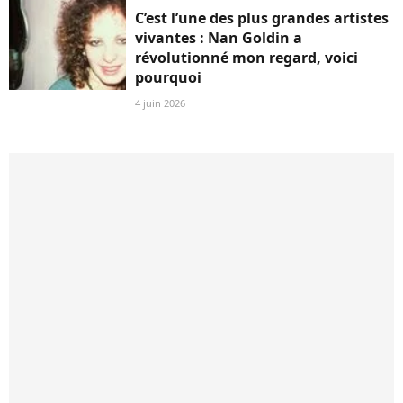
C’est l’une des plus grandes artistes
vivantes : Nan Goldin a
révolutionné mon regard, voici
pourquoi
4 juin 2026