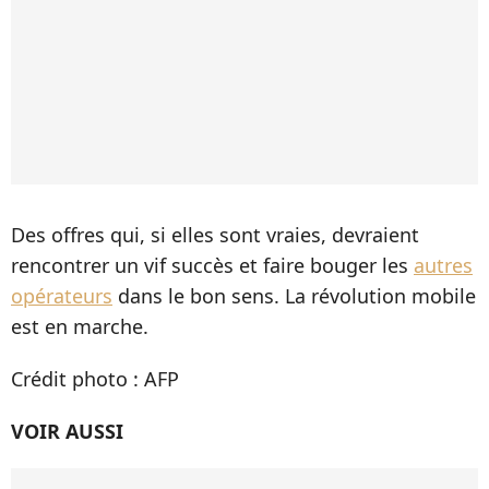
Des offres qui, si elles sont vraies, devraient
rencontrer un vif succès et faire bouger les
autres
opérateurs
dans le bon sens. La révolution mobile
est en marche.
Crédit photo : AFP
VOIR AUSSI