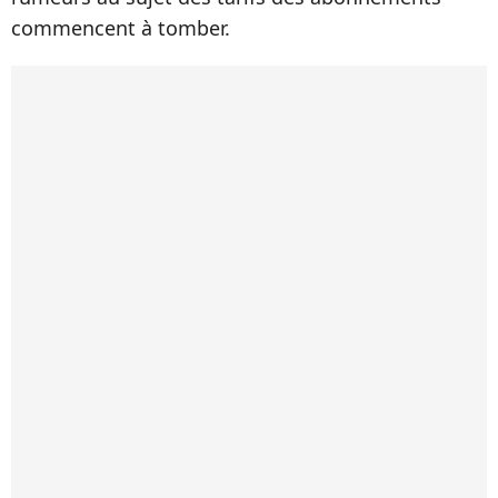
commencent à tomber.