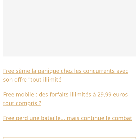
Free sème la panique chez les concurrents avec
son offre "tout illimité"
Free mobile : des forfaits illimités à 29,99 euros
tout compris ?
Free perd une bataille... mais continue le combat