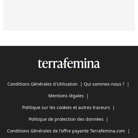
Conditions Générales d'Utilisation
|
Qui sommes-nous ?
|
Mentions légales
|
Politique sur les cookies et autres traceurs
|
Politique de protection des données
|
Conditions Générales de l'offre payante Terrafemina.com
|