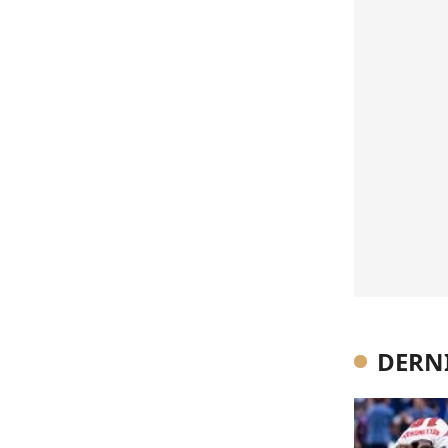
DERNI