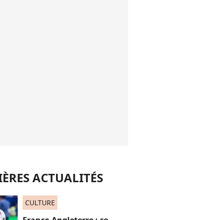
ÈRES ACTUALITÉS
CULTURE