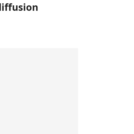
iffusion