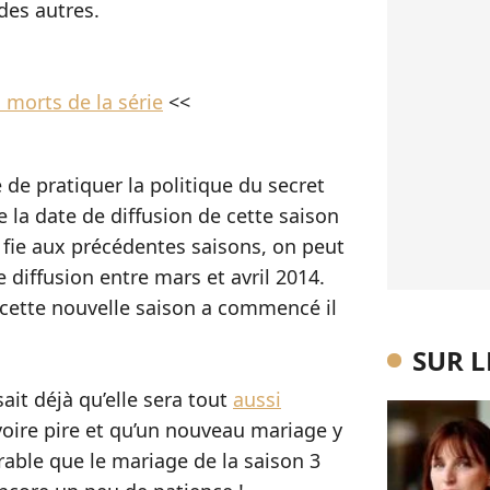
 des autres.
 morts de la série
<<
de pratiquer la politique du secret
e la date de diffusion de cette saison
e fie aux précédentes saisons, on peut
 diffusion entre mars et avril 2014.
cette nouvelle saison a commencé il
SUR 
sait déjà qu’elle sera tout
aussi
voire pire et qu’un nouveau mariage y
able que le mariage de la saison 3