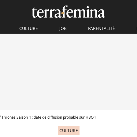
CULTURE
JOB
PARENTALITÉ
Thrones Saison 4 : date de diffusion probable sur HBO ?
CULTURE