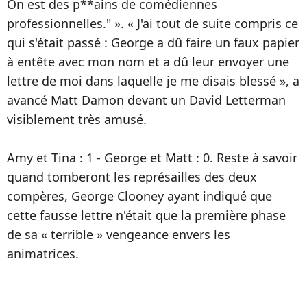
On est des p**ains de comédiennes
professionnelles." ». « J'ai tout de suite compris ce
qui s'était passé : George a dû faire un faux papier
à entête avec mon nom et a dû leur envoyer une
lettre de moi dans laquelle je me disais blessé », a
avancé Matt Damon devant un David Letterman
visiblement très amusé.
Amy et Tina : 1 - George et Matt : 0. Reste à savoir
quand tomberont les représailles des deux
compères, George Clooney ayant indiqué que
cette fausse lettre n'était que la première phase
de sa « terrible » vengeance envers les
animatrices.