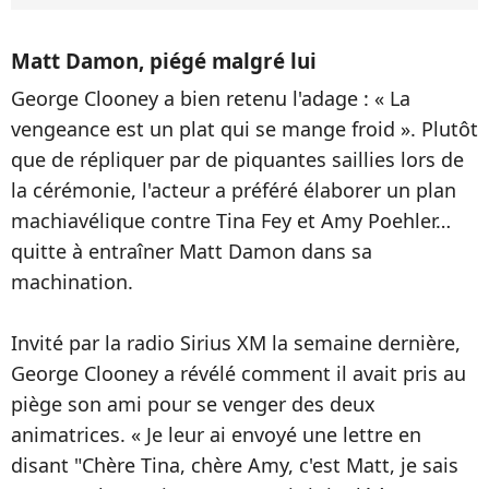
Matt Damon, piégé malgré lui
George Clooney a bien retenu l'adage : « La
vengeance est un plat qui se mange froid ». Plutôt
que de répliquer par de piquantes saillies lors de
la cérémonie, l'acteur a préféré élaborer un plan
machiavélique contre Tina Fey et Amy Poehler…
quitte à entraîner Matt Damon dans sa
machination.
Invité par la radio Sirius XM la semaine dernière,
George Clooney a révélé comment il avait pris au
piège son ami pour se venger des deux
animatrices. « Je leur ai envoyé une lettre en
disant "Chère Tina, chère Amy, c'est Matt, je sais