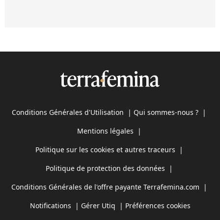
Conditions Générales d'Utilisation
|
Qui sommes-nous ?
|
Mentions légales
|
Politique sur les cookies et autres traceurs
|
Politique de protection des données
|
Conditions Générales de l'offre payante Terrafemina.com
|
Notifications
|
Gérer Utiq
|
Préférences cookies