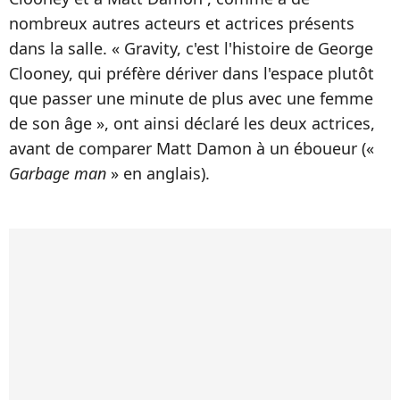
nombreux autres acteurs et actrices présents
dans la salle. « Gravity, c'est l'histoire de George
Clooney, qui préfère dériver dans l'espace plutôt
que passer une minute de plus avec une femme
de son âge », ont ainsi déclaré les deux actrices,
avant de comparer Matt Damon à un éboueur («
Garbage man
» en anglais).