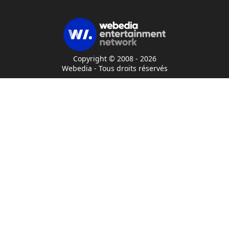
Copyright © 2008 - 2026
Webedia - Tous droits réservés