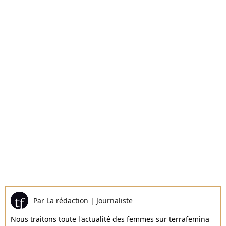
Par
La rédaction
|
Journaliste
Nous traitons toute l'actualité des femmes sur terrafemina