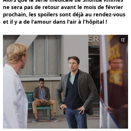
ne sera pas de retour avant le mois de février
prochain, les spoilers sont déjà au rendez-vous
et il y a de l'amour dans l'air à l'hôpital !