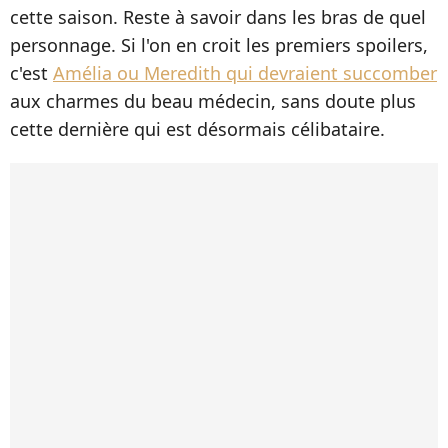
cette saison. Reste à savoir dans les bras de quel
personnage. Si l'on en croit les premiers spoilers,
c'est
Amélia ou Meredith qui devraient succomber
aux charmes du beau médecin, sans doute plus
cette dernière qui est désormais célibataire.