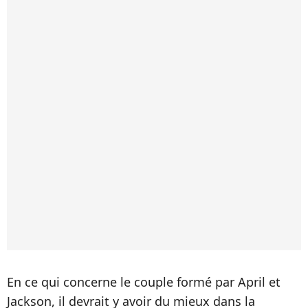
En ce qui concerne le couple formé par April et
Jackson, il devrait y avoir du mieux dans la