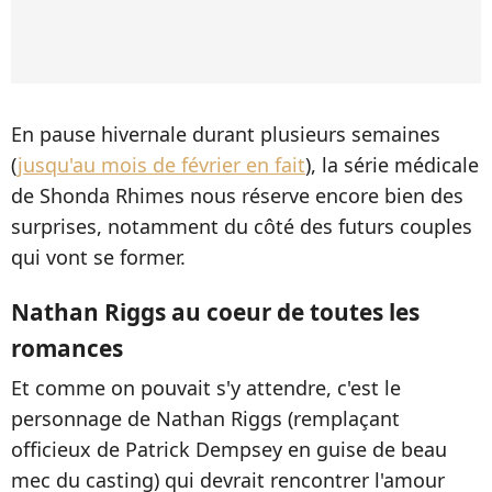
En pause hivernale durant plusieurs semaines
(
jusqu'au mois de février en fait
), la série médicale
de Shonda Rhimes nous réserve encore bien des
surprises, notamment du côté des futurs couples
qui vont se former.
Nathan Riggs au coeur de toutes les
romances
Et comme on pouvait s'y attendre, c'est le
personnage de Nathan Riggs (remplaçant
officieux de Patrick Dempsey en guise de beau
mec du casting) qui devrait rencontrer l'amour