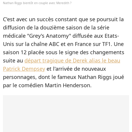
Nathan Riggs bientôt en couple avec Meredith ?
C'est avec un succès constant que se poursuit la
diffusion de la douzième saison de la série
médicale "Grey's Anatomy" diffusée aux Etats-
Unis sur la chaîne ABC et en France sur TF1. Une
saison 12 placée sous le signe des changements
suite au
départ tragique de Derek alias le beau
Patrick Dempsey
et l'arrivée de nouveaux
personnages, dont le fameux Nathan Riggs joué
par le comédien Martin Henderson.