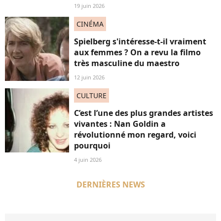
19 juin 2026
CINÉMA
Spielberg s'intéresse-t-il vraiment
aux femmes ? On a revu la filmo
très masculine du maestro
12 juin 2026
CULTURE
C’est l’une des plus grandes artistes
vivantes : Nan Goldin a
révolutionné mon regard, voici
pourquoi
4 juin 2026
DERNIÈRES NEWS