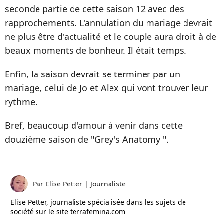
seconde partie de cette saison 12 avec des
rapprochements. L'annulation du mariage devrait
ne plus être d'actualité et le couple aura droit à de
beaux moments de bonheur. Il était temps.
Enfin, la saison devrait se terminer par un
mariage, celui de Jo et Alex qui vont trouver leur
rythme.
Bref, beaucoup d'amour à venir dans cette
douzième saison de "Grey's Anatomy ".
Par
Elise Petter
|
Journaliste
Elise Petter, journaliste spécialisée dans les sujets de
société sur le site terrafemina.com