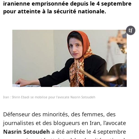
iranienne emprisonnée depuis le 4 septembre
pour atteinte à la sécurité nationale.
Iran : Shirin Ebadi se mobilise pour l’avocate Nasrin Sotoudeh
Défenseur des minorités, des femmes, des
journalistes et des blogueurs en Iran, l’avocate
Nasrin Sotoudeh
a été arrêtée le 4 septembre