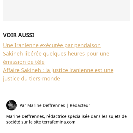
VOIR AUSSI
Une Iranienne exécutée par pendaison
Sakineh libérée quelques heures pour une
émission de télé
Affaire Sakineh : la justice iranienne est une
justice du tiers-monde
Par
Marine Deffrennes
|
Rédacteur
Marine Deffrennes, rédactrice spécialisée dans les sujets de
société sur le site terrafemina.com