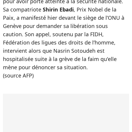
pour avoir porté atteinte à la sécurité nationale.
Sa compatriote
Shirin Ebadi
, Prix Nobel de la
Paix, a manifesté hier devant le siège de l’ONU à
Genève pour demander sa libération sous
caution. Son appel, soutenu par la FIDH,
Fédération des ligues des droits de l’homme,
intervient alors que Nasrin Sotoudeh est
hospitalisée suite à la grève de la faim qu'elle
mène pour dénoncer sa situation.
(source AFP)