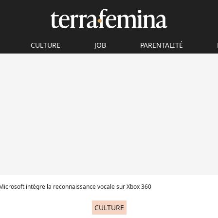
CULTURE
JOB
PARENTALITÉ
 Microsoft intègre la reconnaissance vocale sur Xbox 360
CULTURE