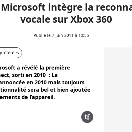
: Microsoft intègre la reconn
vocale sur Xbox 360
Publié le 7 juin 2011 à 10:55
 préférées
crosoft a révélé la première
ct, sorti en 2010 : La
 annoncée en 2010 mais toujours
tionnalité sera bel et bien ajoutée
ments de l’appareil.