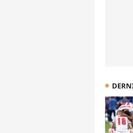
DERNI