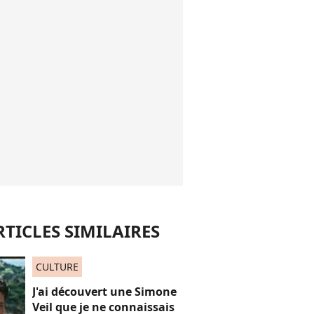
RTICLES SIMILAIRES
CULTURE
J'ai découvert une Simone
Veil que je ne connaissais