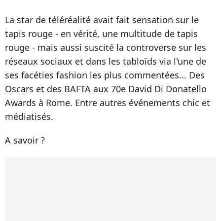
La star de téléréalité avait fait sensation sur le
tapis rouge - en vérité, une multitude de tapis
rouge - mais aussi suscité la controverse sur les
réseaux sociaux et dans les tabloïds via l'une de
ses facéties fashion les plus commentées... Des
Oscars et des BAFTA aux 70e David Di Donatello
Awards à Rome. Entre autres événements chic et
médiatisés.
A savoir ?