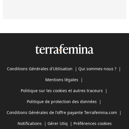
Conditions Générales d'Utilisation
|
Qui sommes-nous ?
|
Mentions légales
|
Politique sur les cookies et autres traceurs
|
Politique de protection des données
|
Conditions Générales de l'offre payante Terrafemina.com
|
Notifications
|
Gérer Utiq
|
Préférences cookies