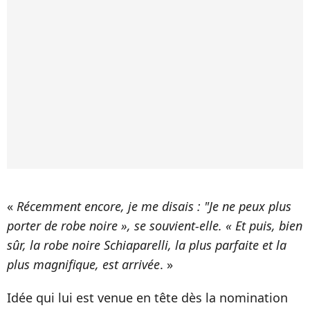
«
Récemment encore, je me disais : "Je ne peux plus
porter de robe noire », se souvient-elle. « Et puis, bien
sûr, la robe noire Schiaparelli, la plus parfaite et la
plus magnifique, est arrivée
. »
Idée qui lui est venue en tête dès la nomination