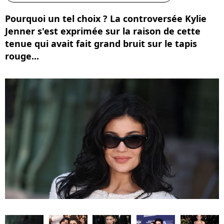
Pourquoi un tel choix ? La controversée Kylie
Jenner s'est exprimée sur la raison de cette
tenue qui avait fait grand bruit sur le tapis
rouge...