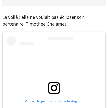
La voilà : elle ne voulait pas éclipser son
partenaire, Timothée Chalamet !
Voir cette publication sur Instagram