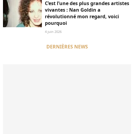
C’est l’une des plus grandes artistes
vivantes : Nan Goldin a
révolutionné mon regard, voici
pourquoi
4 juin 2026
DERNIÈRES NEWS