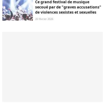
Ce grand festival de musique
secoué par de "graves accusations"
de violences sexistes et sexuelles
26 février 2026