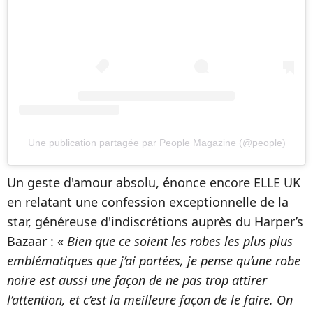
Une publication partagée par People Magazine (@people)
Un geste d'amour absolu, énonce encore ELLE UK
en relatant une confession exceptionnelle de la
star, généreuse d'indiscrétions auprès du Harper’s
Bazaar : «
Bien que ce soient les robes les plus plus
emblématiques que j’ai portées, je pense qu’une robe
noire est aussi une façon de ne pas trop attirer
l’attention, et c’est la meilleure façon de le faire. On