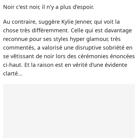
Noir c'est noir, il n'y a plus d'espoir.
Au contraire, suggère Kylie Jenner, qui voit la
chose très différemment. Celle qui est davantage
reconnue pour ses styles hyper glamour, très
commentés, a valorisé une disruptive sobriété en
se vêtissant de noir lors des cérémonies énoncées
ci-haut. Et la raison est en vérité d'une évidente
clarté...