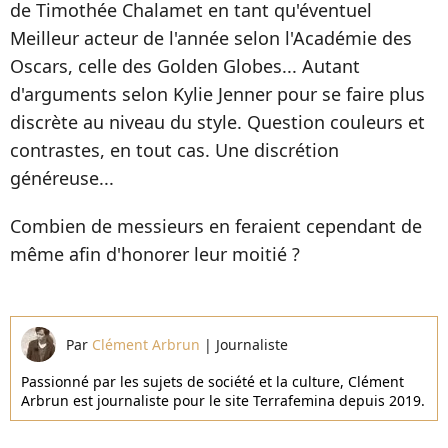
de Timothée Chalamet en tant qu'éventuel
Meilleur acteur de l'année selon l'Académie des
Oscars, celle des Golden Globes... Autant
d'arguments selon Kylie Jenner pour se faire plus
discrète au niveau du style. Question couleurs et
contrastes, en tout cas. Une discrétion
généreuse...
Combien de messieurs en feraient cependant de
même afin d'honorer leur moitié ?
Par
Clément Arbrun
|
Journaliste
Passionné par les sujets de société et la culture, Clément
Arbrun est journaliste pour le site Terrafemina depuis 2019.