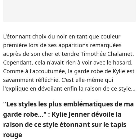
L'étonnant choix du noir en tant que couleur
première lors de ses apparitions remarquées
auprès de son cher et tendre Timothée Chalamet.
Cependant, cela n'avait rien à voir avec le hasard.
Comme à l'accoutumée, la garde robe de Kylie est
savamment réfléchie. C'est elle-même qui
l'explique en dévoilant enfin la raison de ce style...
"Les styles les plus emblématiques de ma
garde robe..." : Kylie Jenner dévoile la
raison de ce style étonnant sur le tapis
rouge