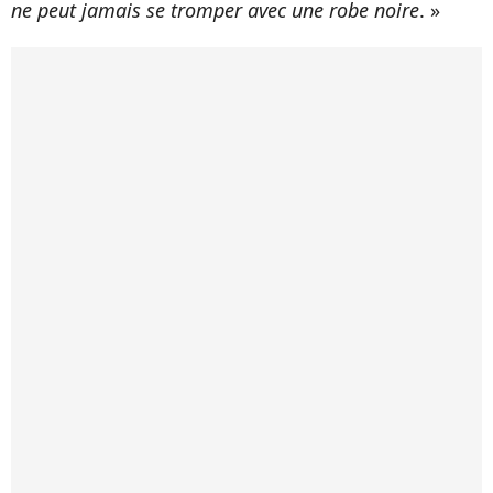
ne peut jamais se tromper avec une robe noire
. »