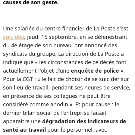
causes de son geste.
Une salariée du centre financier de La Poste s'est
suicidée
, jeudi 15 septembre, en se défenestrant
du 4e étage de son bureau, ont annoncé des
syndicats du groupe. La direction de La Poste a
indiqué que « les circonstances de ce décès font
actuellement l'objet d'une
enquête de police
».
Pour la CGT : « le fait de choisir de se suicider sur
son lieu de travail, pendant ses heures de service,
en présence de ses collègues ne peut être
considéré comme anodin ». Et pour cause : le
dernier bilan social de l’entreprise faisait
apparaître une
dégradation des indicateurs de
santé au travail
pour le personnel, avec