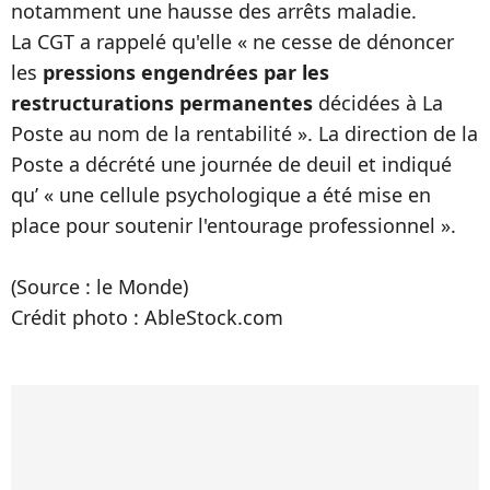
notamment une hausse des arrêts maladie.
La CGT a rappelé qu'elle « ne cesse de dénoncer
les
pressions engendrées par les
restructurations permanentes
décidées à La
Poste au nom de la rentabilité ». La direction de la
Poste a décrété une journée de deuil et indiqué
qu’ « une cellule psychologique a été mise en
place pour soutenir l'entourage professionnel ».
(Source : le Monde)
Crédit photo : AbleStock.com