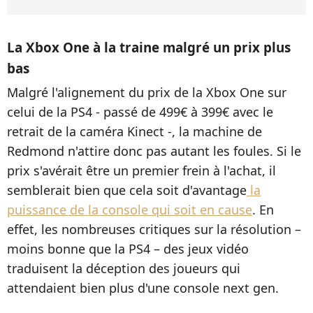
La Xbox One à la traine malgré un prix plus
bas
Malgré l'alignement du prix de la Xbox One sur
celui de la PS4 - passé de 499€ à 399€ avec le
retrait de la caméra Kinect -, la machine de
Redmond n'attire donc pas autant les foules. Si le
prix s'avérait être un premier frein à l'achat, il
semblerait bien que cela soit d'avantage
la
puissance de la console qui soit en cause
. En
effet, les nombreuses critiques sur la résolution –
moins bonne que la PS4 – des jeux vidéo
traduisent la déception des joueurs qui
attendaient bien plus d'une console next gen.