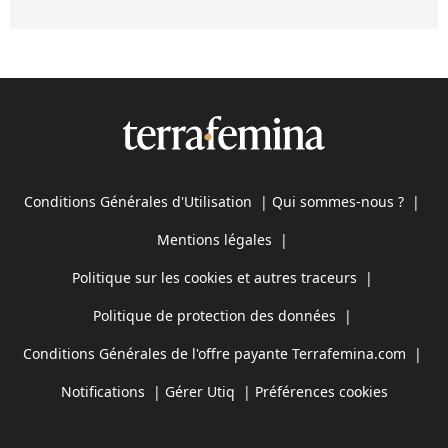
Conditions Générales d'Utilisation
|
Qui sommes-nous ?
|
Mentions légales
|
Politique sur les cookies et autres traceurs
|
Politique de protection des données
|
Conditions Générales de l'offre payante Terrafemina.com
|
Notifications
|
Gérer Utiq
|
Préférences cookies