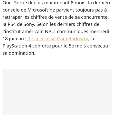
One. Sortie depuis maintenant 8 mois, la dernière
console de Microsoft ne parvient toujours pas à
rattraper les chiffres de vente de sa concurrente,
la PS4 de Sony. Selon les derniers chiffres de
l'institut américain NPD, communiqués mercredi
18 juin au
site spécialisé GameIndustry
, la
PlayStation 4 conforte pour le 5e mois consécutif
sa domination.