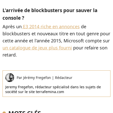
L'arrivée de blockbusters pour sauver la
console ?
Après un
E3 2014 riche en annonces
de
blockbusters et nouveaux titre en tout genre pour
cette année et l'année 2015, Microsoft compte sur
un catalogue de jeux plus fourni
pour refaire son
retard.
Par
Jérémy Fregefon
|
Rédacteur
Jeremy Fregefon, rédacteur spécialisé dans les sujets de
société sur le site terrafemina.com