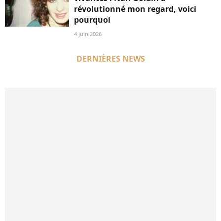
révolutionné mon regard, voici
pourquoi
4 juin 2026
DERNIÈRES NEWS