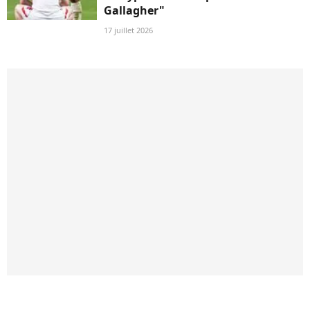
Gallagher"
17 juillet 2026