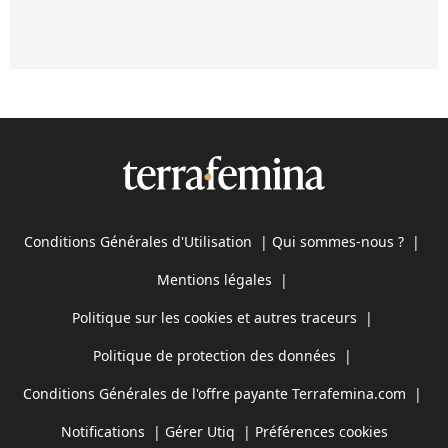
Conditions Générales d'Utilisation
|
Qui sommes-nous ?
|
Mentions légales
|
Politique sur les cookies et autres traceurs
|
Politique de protection des données
|
Conditions Générales de l'offre payante Terrafemina.com
|
Notifications
|
Gérer Utiq
|
Préférences cookies