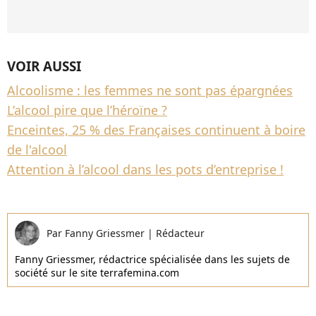
VOIR AUSSI
Alcoolisme : les femmes ne sont pas épargnées
L’alcool pire que l’héroïne ?
Enceintes, 25 % des Françaises continuent à boire
de l'alcool
Attention à l’alcool dans les pots d’entreprise !
Par
Fanny Griessmer
|
Rédacteur
Fanny Griessmer, rédactrice spécialisée dans les sujets de
société sur le site terrafemina.com