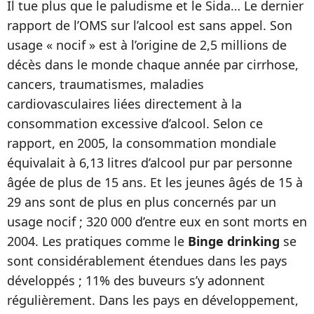
Il tue plus que le paludisme et le Sida… Le dernier
rapport de l’OMS sur l’alcool est sans appel. Son
usage « nocif » est à l’origine de 2,5 millions de
décès dans le monde chaque année par cirrhose,
cancers, traumatismes, maladies
cardiovasculaires liées directement à la
consommation excessive d’alcool. Selon ce
rapport, en 2005, la consommation mondiale
équivalait à 6,13 litres d’alcool pur par personne
âgée de plus de 15 ans. Et les jeunes âgés de 15 à
29 ans sont de plus en plus concernés par un
usage nocif ; 320 000 d’entre eux en sont morts en
2004. Les pratiques comme le
Binge drinking
se
sont considérablement étendues dans les pays
développés ; 11% des buveurs s’y adonnent
régulièrement. Dans les pays en développement,