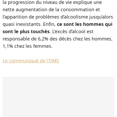
la progression du niveau de vie explique une
nette augmentation de la consommation et
l’apparition de problèmes d’alcoolisme jusqu’alors
quasi inexistants. Enfin,
ce sont les hommes qui
sont le plus touchés
. L’excès d’alcool est
responsable de 6,2% des décès chez les hommes,
1,1% chez les femmes.
Le communiqué de l’OMS