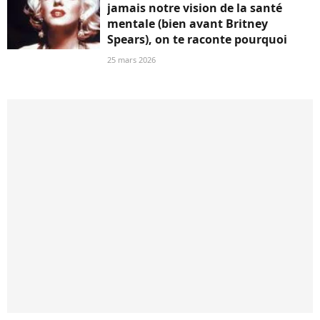
jamais notre vision de la santé
mentale (bien avant Britney
Spears), on te raconte pourquoi
25 mars 2026