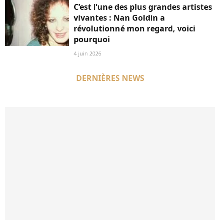
C’est l’une des plus grandes artistes
vivantes : Nan Goldin a
révolutionné mon regard, voici
pourquoi
4 juin 2026
DERNIÈRES NEWS