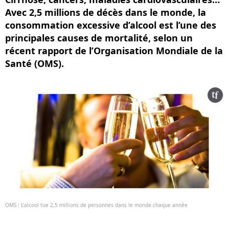
Avec 2,5 millions de décès dans le monde, la
consommation excessive d’alcool est l’une des
principales causes de mortalité, selon un
récent rapport de l’Organisation Mondiale de la
Santé (OMS).
OMS : L’alcool tue 2,5 millions de personnes dans le monde chaque année