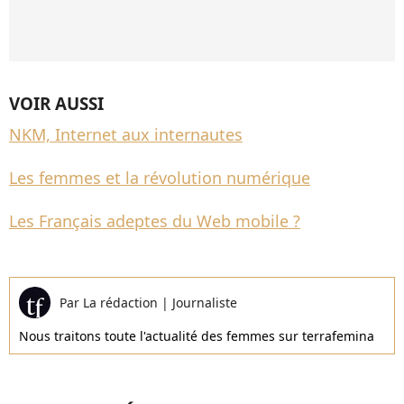
VOIR AUSSI
NKM, Internet aux internautes
Les femmes et la révolution numérique
Les Français adeptes du Web mobile ?
Par
La rédaction
|
Journaliste
Nous traitons toute l'actualité des femmes sur terrafemina