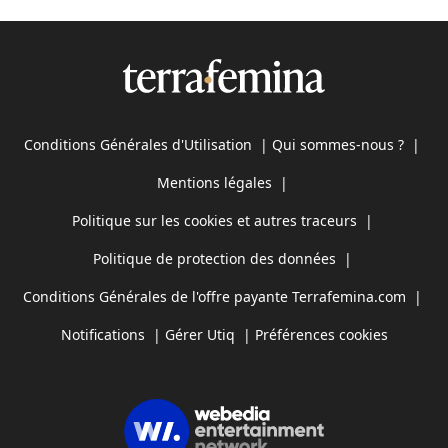
Conditions Générales d'Utilisation
|
Qui sommes-nous ?
|
Mentions légales
|
Politique sur les cookies et autres traceurs
|
Politique de protection des données
|
Conditions Générales de l'offre payante Terrafemina.com
|
Notifications
|
Gérer Utiq
|
Préférences cookies