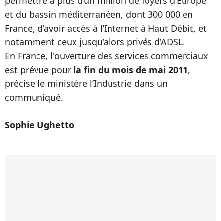
permettre à plus d’un million de foyers d’Europe
et du bassin méditerranéen, dont 300 000 en
France, d’avoir accès à l’Internet à Haut Débit, et
notamment ceux jusqu’alors privés d’ADSL.
En France, l'ouverture des services commerciaux
est prévue pour
la
fin du mois de mai 2011
,
précise le ministère l’Industrie dans un
communiqué.
Sophie Ughetto