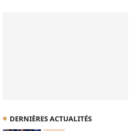
DERNIÈRES ACTUALITÉS