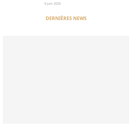
4 juin 2026
DERNIÈRES NEWS