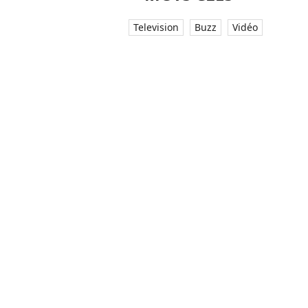
Television
Buzz
Vidéo