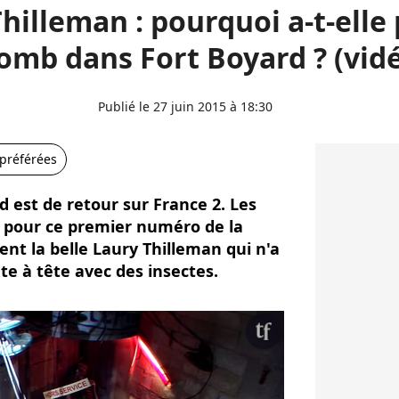
hilleman : pourquoi a-t-elle
omb dans Fort Boyard ? (vid
Publié le 27 juin 2015 à 18:30
 préférées
d est de retour sur France 2. Les
r pour ce premier numéro de la
t la belle Laury Thilleman qui n'a
te à tête avec des insectes.