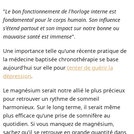
"
Le bon fonctionnement de l'horloge interne est
fondamental pour le corps humain. Son influence
s'étend partout et son impact sur notre bonne ou
mauvaise santé est immense
".
Une importance telle qu'une récente pratique de
la médecine baptisée chronothérapie se base
aujourd'hui sur elle pour
tenter de guérir la
dépression
.
Le magnésium serait notre allié le plus précieux
pour retrouver un rythme de sommeil
harmonieux. Sur le long terme, il serait même
plus efficace qu'une prise de somnifère au
quotidien. Si vous manquez de magnésium,
sachez qu'il se retrouve en grande quantité dans