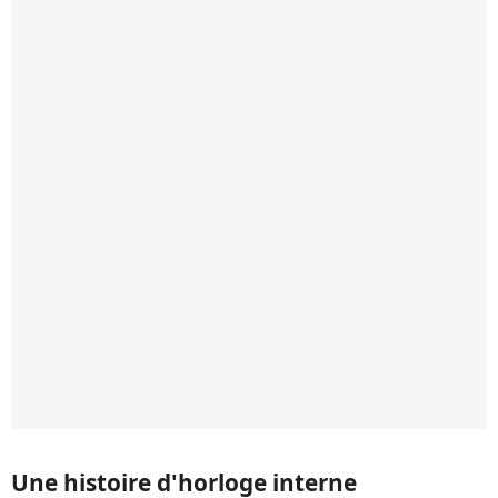
Une histoire d'horloge interne