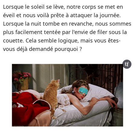
Lorsque le soleil se lève, notre corps se met en
éveil et nous voilà prête à attaquer la journée.
Lorsque la nuit tombe en revanche, nous sommes
plus facilement tentée par l'envie de filer sous la
couette. Cela semble logique, mais vous êtes-
vous déjà demandé pourquoi ?