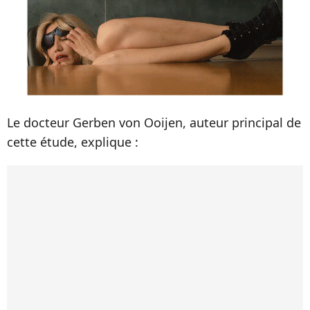
Le docteur Gerben von Ooijen, auteur principal de
cette étude, explique :