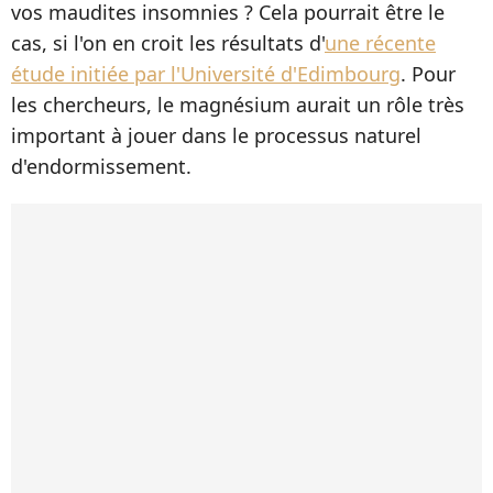
vos maudites insomnies ? Cela pourrait être le
cas, si l'on en croit les résultats d'
une récente
étude initiée par l'Université d'Edimbourg
. Pour
les chercheurs, le magnésium aurait un rôle très
important à jouer dans le processus naturel
d'endormissement.