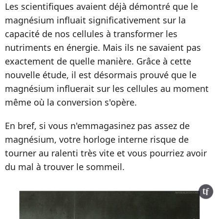
Les scientifiques avaient déjà démontré que le
magnésium influait significativement sur la
capacité de nos cellules à transformer les
nutriments en énergie. Mais ils ne savaient pas
exactement de quelle manière. Grâce à cette
nouvelle étude, il est désormais prouvé que le
magnésium influerait sur les cellules au moment
même où la conversion s'opère.
En bref, si vous n'emmagasinez pas assez de
magnésium, votre horloge interne risque de
tourner au ralenti très vite et vous pourriez avoir
du mal à trouver le sommeil.