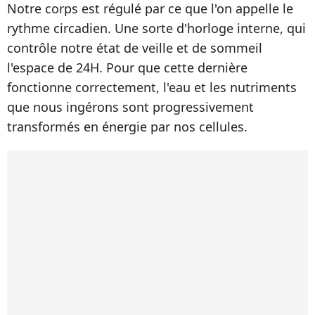
Notre corps est régulé par ce que l'on appelle le
rythme circadien. Une sorte d'horloge interne, qui
contrôle notre état de veille et de sommeil
l'espace de 24H. Pour que cette dernière
fonctionne correctement, l'eau et les nutriments
que nous ingérons sont progressivement
transformés en énergie par nos cellules.