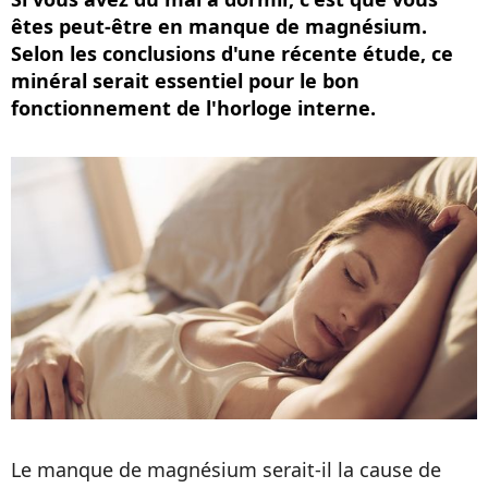
êtes peut-être en manque de magnésium.
Selon les conclusions d'une récente étude, ce
minéral serait essentiel pour le bon
fonctionnement de l'horloge interne.
Le manque de magnésium serait-il la cause de