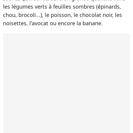
les légumes verts à feuilles sombres (épinards,
chou, brocoli...), le poisson, le chocolat noir, les
noisettes, l'avocat ou encore la banane.