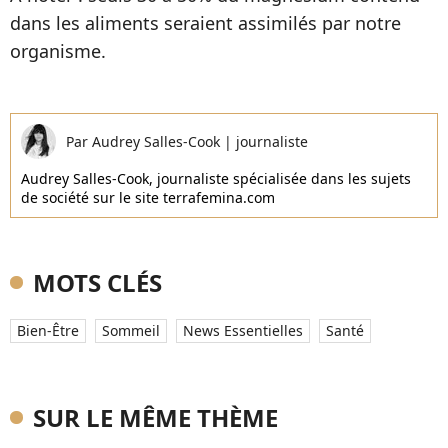
dans les aliments seraient assimilés par notre
organisme.
Par
Audrey Salles-Cook
|
journaliste
Audrey Salles-Cook, journaliste spécialisée dans les sujets
de société sur le site terrafemina.com
MOTS CLÉS
Bien-Être
Sommeil
News Essentielles
Santé
SUR LE MÊME THÈME