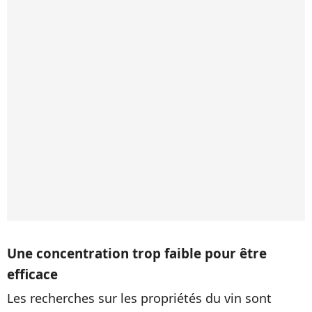
Une concentration trop faible pour être
efficace
Les recherches sur les propriétés du vin sont