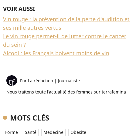
VOIR AUSSI
Vin rouge : la prévention de la perte d'audition et
ses mille autres vertus
Le vin rouge permet-il de lutter contre le cancer
du sein ?
Alcool : les Français boivent moins de vin
Par
La rédaction
|
Journaliste
Nous traitons toute l'actualité des femmes sur terrafemina
MOTS CLÉS
Forme
Santé
Medecine
Obesite