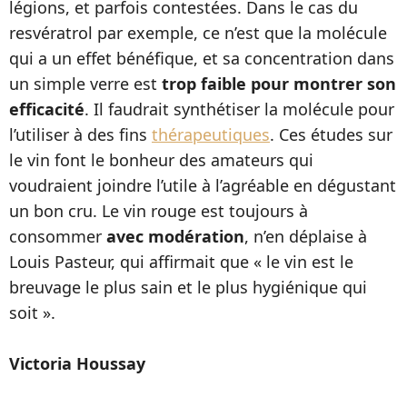
légions, et parfois contestées. Dans le cas du
resvératrol par exemple, ce n’est que la molécule
qui a un effet bénéfique, et sa concentration dans
un simple verre est
trop faible pour montrer son
efficacité
. Il faudrait synthétiser la molécule pour
l’utiliser à des fins
thérapeutiques
. Ces études sur
le vin font le bonheur des amateurs qui
voudraient joindre l’utile à l’agréable en dégustant
un bon cru. Le vin rouge est toujours à
consommer
avec modération
, n’en déplaise à
Louis Pasteur, qui affirmait que « le vin est le
breuvage le plus sain et le plus hygiénique qui
soit ».
Victoria Houssay