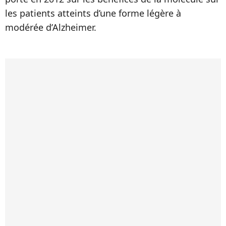
les patients atteints d’une forme légère à
modérée d’Alzheimer.