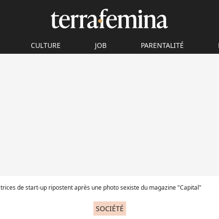
CULTURE
JOB
PARENTALITÉ
trices de start-up ripostent après une photo sexiste du magazine "Capital"
SOCIÉTÉ