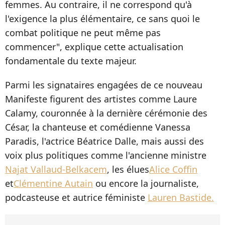
femmes. Au contraire, il ne correspond qu'à
l'exigence la plus élémentaire, ce sans quoi le
combat politique ne peut même pas
commencer", explique cette actualisation
fondamentale du texte majeur.
Parmi les signataires engagées de ce nouveau
Manifeste figurent des artistes comme Laure
Calamy, couronnée à la dernière cérémonie des
César, la chanteuse et comédienne Vanessa
Paradis, l'actrice Béatrice Dalle, mais aussi des
voix plus politiques comme l'ancienne ministre
Najat Vallaud-Belkacem
, les élues
Alice Coffin
et
Clémentine Autain
ou encore la journaliste,
podcasteuse et autrice féministe
Lauren Bastide.