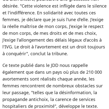
désirée. "Cette violence est infligée dans le silence
et l'indifférence. En solidarité avec toutes ces
femmes, je déclare que je suis l'une d'elle. J'exige
la réelle maîtrise de mon corps, J'exige le respect
de mon corps, de mes droits et de mes choix,
J'exige l'allongement des délais légaux d'accès à
l'IVG. Le droit à l'avortement est un droit toujours
à conquérir", conclut la tribune.
Ce texte publié dans le JDD nous rappelle
également que dans un pays où plus de 210 000
avortements sont réalisés chaque année, les
femmes rencontrent de nombreux obstacles sur
leur passage, "telles que la désinformation, la
propagande antichoix, la carence de services
hospitaliers de proximité", développe le texte.