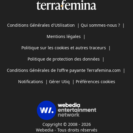
Conditions Générales d'Utilisation
|
Qui sommes-nous ?
|
Mentions légales
|
Politique sur les cookies et autres traceurs
|
Politique de protection des données
|
Conditions Générales de l'offre payante Terrafemina.com
|
Notifications
|
Gérer Utiq
|
Préférences cookies
Copyright © 2008 - 2026
Webedia - Tous droits réservés