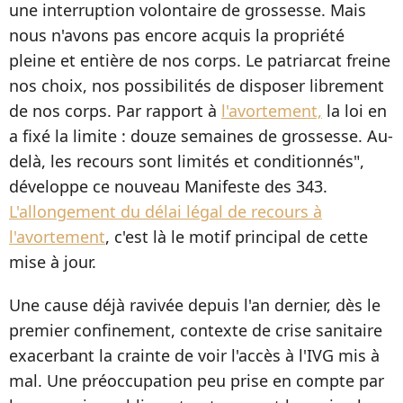
une interruption volontaire de grossesse. Mais
nous n'avons pas encore acquis la propriété
pleine et entière de nos corps. Le patriarcat freine
nos choix, nos possibilités de disposer librement
de nos corps. Par rapport à
l'avortement,
la loi en
a fixé la limite : douze semaines de grossesse. Au-
delà, les recours sont limités et conditionnés",
développe ce nouveau Manifeste des 343.
L'allongement du délai légal de recours à
l'avortement
, c'est là le motif principal de cette
mise à jour.
Une cause déjà ravivée depuis l'an dernier, dès le
premier confinement, contexte de crise sanitaire
exacerbant la crainte de voir l'accès à l'IVG mis à
mal. Une préoccupation peu prise en compte par