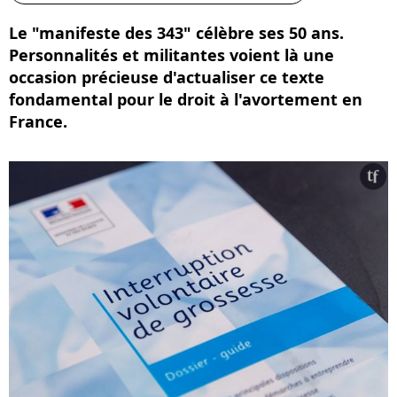
Le "manifeste des 343" célèbre ses 50 ans.
Personnalités et militantes voient là une
occasion précieuse d'actualiser ce texte
fondamental pour le droit à l'avortement en
France.