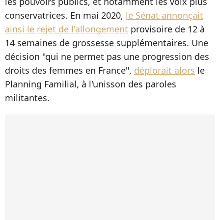
les pouvoirs publics, et notamment les voix plus
conservatrices. En mai 2020,
le Sénat annonçait
ainsi le rejet de l'allongement
provisoire de 12 à
14 semaines de grossesse supplémentaires. Une
décision "qui ne permet pas une progression des
droits des femmes en France",
déplorait alors
le
Planning Familial, à l'unisson des paroles
militantes.