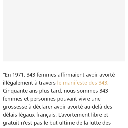
"En 1971, 343 femmes affirmaient avoir avorté
illégalement à travers
le ­manifeste des 343.
Cinquante ans plus tard, nous sommes 343
femmes et personnes pouvant vivre une
grossesse à déclarer avoir avorté au-delà des
délais légaux français. L'avortement libre et
gratuit n'est pas le but ultime de la lutte des