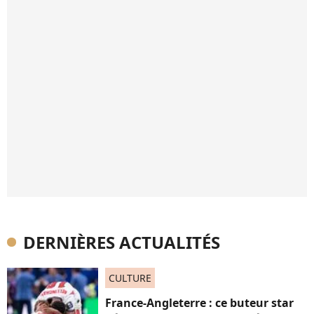
DERNIÈRES ACTUALITÉS
CULTURE
France-Angleterre : ce buteur star