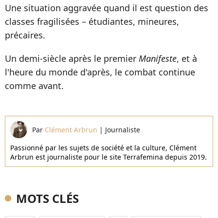
Une situation aggravée quand il est question des
classes fragilisées – étudiantes, mineures,
précaires.
Un demi-siècle après le premier
Manifeste
, et à
l'heure du monde d'après, le combat continue
comme avant.
Par
Clément Arbrun
|
Journaliste
Passionné par les sujets de société et la culture, Clément
Arbrun est journaliste pour le site Terrafemina depuis 2019.
MOTS CLÉS