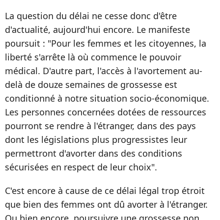
La question du délai ne cesse donc d'être
d'actualité, aujourd'hui encore. Le manifeste
poursuit : "Pour les femmes et les citoyennes, la
liberté s'arrête là où commence le pouvoir
médical. D'autre part, l'accès à l'avortement au-
delà de douze semaines de grossesse est
conditionné à notre situation socio-économique.
Les personnes concernées dotées de ressources
pourront se rendre à l'étranger, dans des pays
dont les législations plus progressistes leur
permettront d'avorter dans des conditions
sécurisées en respect de leur choix".
C'est encore à cause de ce délai légal trop étroit
que bien des femmes ont dû avorter à l'étranger.
Ou bien encore, poursuivre une grossesse non