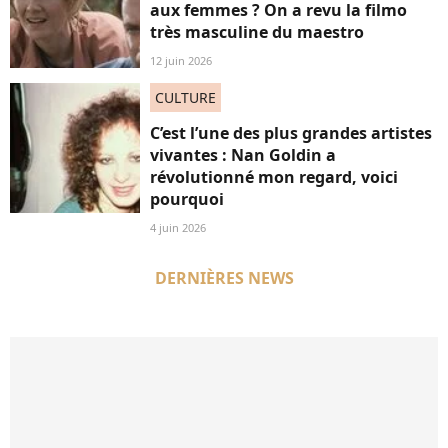
aux femmes ? On a revu la filmo
très masculine du maestro
12 juin 2026
CULTURE
C’est l’une des plus grandes artistes
vivantes : Nan Goldin a
révolutionné mon regard, voici
pourquoi
4 juin 2026
DERNIÈRES NEWS