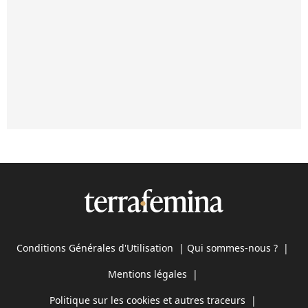
Conditions Générales d'Utilisation
|
Qui sommes-nous ?
|
Mentions légales
|
Politique sur les cookies et autres traceurs
|