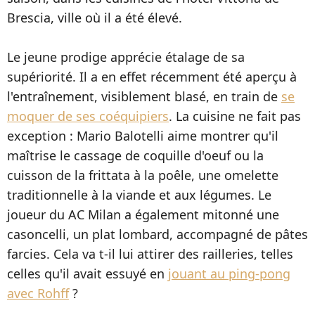
Brescia, ville où il a été élevé.
Le jeune prodige apprécie étalage de sa
supériorité. Il a en effet récemment été aperçu à
l'entraînement, visiblement blasé, en train de
se
moquer de ses coéquipiers
. La cuisine ne fait pas
exception : Mario Balotelli aime montrer qu'il
maîtrise le cassage de coquille d'oeuf ou la
cuisson de la frittata à la poêle, une omelette
traditionnelle à la viande et aux légumes. Le
joueur du AC Milan a également mitonné une
casoncelli, un plat lombard, accompagné de pâtes
farcies. Cela va t-il lui attirer des railleries, telles
celles qu'il avait essuyé en
jouant au ping-pong
avec Rohff
?