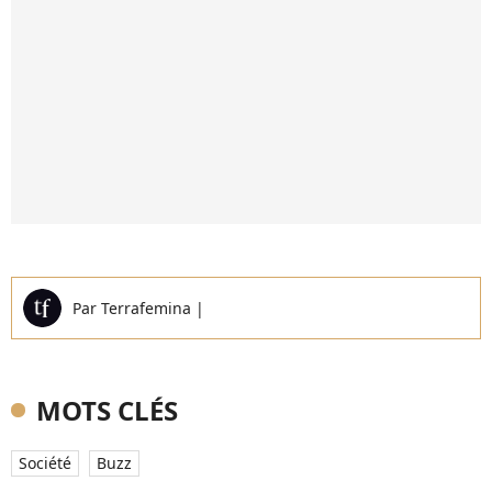
Par
Terrafemina
|
MOTS CLÉS
Société
Buzz