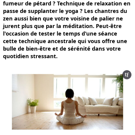
fumeur de pétard ? Technique de relaxation en
passe de supplanter le yoga ? Les chantres du
zen aussi bien que votre voisine de palier ne
jurent plus que par la méditation. Peut-être
l'occasion de tester le temps d'une séance
cette technique ancestrale qui vous offre une
bulle de bien-être et de sérénité dans votre
quotidien stressant.