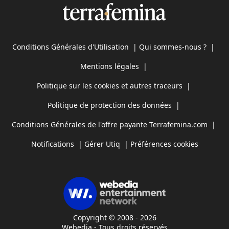
Conditions Générales d'Utilisation
|
Qui sommes-nous ?
|
Mentions légales
|
Politique sur les cookies et autres traceurs
|
Politique de protection des données
|
Conditions Générales de l'offre payante Terrafemina.com
|
Notifications
|
Gérer Utiq
|
Préférences cookies
Copyright © 2008 - 2026
Webedia - Tous droits réservés