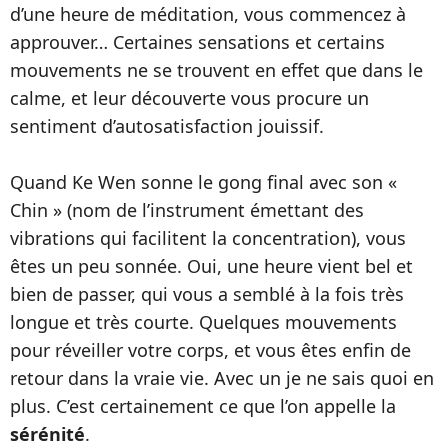
d’une heure de méditation, vous commencez à
approuver… Certaines sensations et certains
mouvements ne se trouvent en effet que dans le
calme, et leur découverte vous procure un
sentiment d’autosatisfaction jouissif.
Quand Ke Wen sonne le gong final avec son «
Chin » (nom de l’instrument émettant des
vibrations qui facilitent la concentration), vous
êtes un peu sonnée. Oui, une heure vient bel et
bien de passer, qui vous a semblé à la fois très
longue et très courte. Quelques mouvements
pour réveiller votre corps, et vous êtes enfin de
retour dans la vraie vie. Avec un je ne sais quoi en
plus. C’est certainement ce que l’on appelle la
sérénité
.