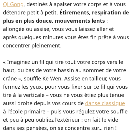
Qi Gong
, destinés à apaiser votre corps et à vous
détendre petit à petit.
Étirements, respiration de
plus en plus douce, mouvements lents
:
allongée ou assise, vous vous laissez aller et
après quelques minutes vous êtes fin prête à vous
concentrer pleinement.
« Imaginez un fil qui tire tout votre corps vers le
haut, du bas de votre bassin au sommet de votre
crâne », souffle Ke Wen. Assise en tailleur, vous
fermez les yeux, pour vous fixer sur ce fil qui vous
tire à la verticale – vous ne vous étiez plus tenue
aussi droite depuis vos cours de
danse classique
à l’école primaire – puis vous régulez votre souffle
et peu à peu oubliez l’extérieur : on fait le vide
dans ses pensées, on se concentre sur… rien !