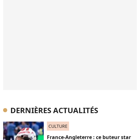
DERNIÈRES ACTUALITÉS
CULTURE
France-Angleterre : ce buteur star