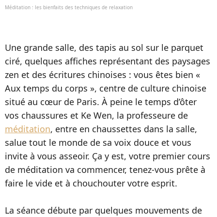
Méditation : les bienfaits des techniques de relaxation
Une grande salle, des tapis au sol sur le parquet
ciré, quelques affiches représentant des paysages
zen et des écritures chinoises : vous êtes bien «
Aux temps du corps », centre de culture chinoise
situé au cœur de Paris. À peine le temps d’ôter
vos chaussures et Ke Wen, la professeure de
méditation
, entre en chaussettes dans la salle,
salue tout le monde de sa voix douce et vous
invite à vous asseoir. Ça y est, votre premier cours
de méditation va commencer, tenez-vous prête à
faire le vide et à chouchouter votre esprit.
La séance débute par quelques mouvements de