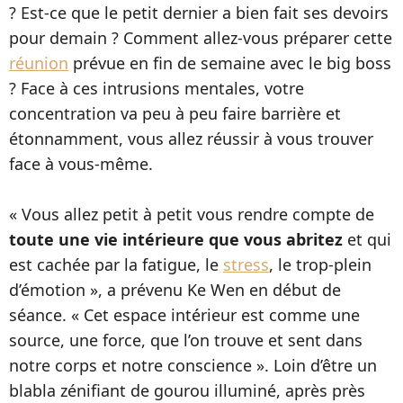
? Est-ce que le petit dernier a bien fait ses devoirs
pour demain ? Comment allez-vous préparer cette
réunion
prévue en fin de semaine avec le big boss
? Face à ces intrusions mentales, votre
concentration va peu à peu faire barrière et
étonnamment, vous allez réussir à vous trouver
face à vous-même.
« Vous allez petit à petit vous rendre compte de
toute une vie intérieure que vous abritez
et qui
est cachée par la fatigue, le
stress
, le trop-plein
d’émotion », a prévenu Ke Wen en début de
séance. « Cet espace intérieur est comme une
source, une force, que l’on trouve et sent dans
notre corps et notre conscience ». Loin d’être un
blabla zénifiant de gourou illuminé, après près