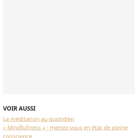
VOIR AUSSI
La méditation au quotidien
« Mindfullness » : mettez-vous en état de pleine
conscience