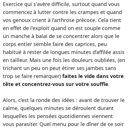
Exercice qui s'avère difficile, surtout quand vous
commencez à lutter contre les crampes et quand
vos genoux crient à l’arthrose précoce. Cela tient
en effet de l'exploit quand on est souple comme
un manche à balai de se concentrer alors que le
corps entier semble faire des caprices, peu
habitué à rester de longues minutes d’affilée assis
en tailleur. Mais une fois les douleurs oubliées, (en
trichant un peu on peut étirer ses jambes sans
trop se faire remarquer)
faites le vide dans votre
tête et concentrez-vous sur votre souffle
.
Alors, c’est la ronde des idées : avant de trouver le
calme, quelques minutes se déroulent durant
lesquelles les pensées quotidiennes viennent
vous parasiter. Quel menu pour le dîner de ce soir