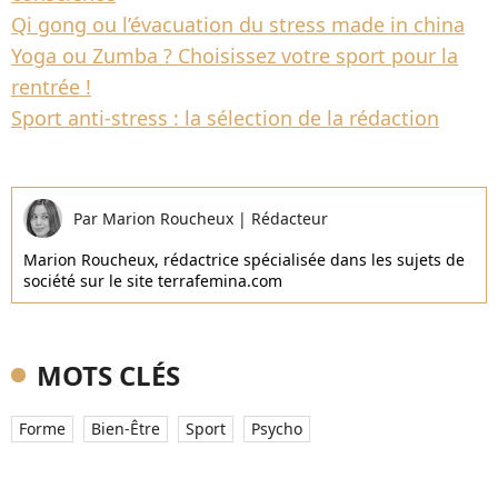
Qi gong ou l’évacuation du stress made in china
Yoga ou Zumba ? Choisissez votre sport pour la
rentrée !
Sport anti-stress : la sélection de la rédaction
Par
Marion Roucheux
|
Rédacteur
Marion Roucheux, rédactrice spécialisée dans les sujets de
société sur le site terrafemina.com
MOTS CLÉS
Forme
Bien-Être
Sport
Psycho