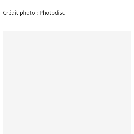
Crédit photo : Photodisc