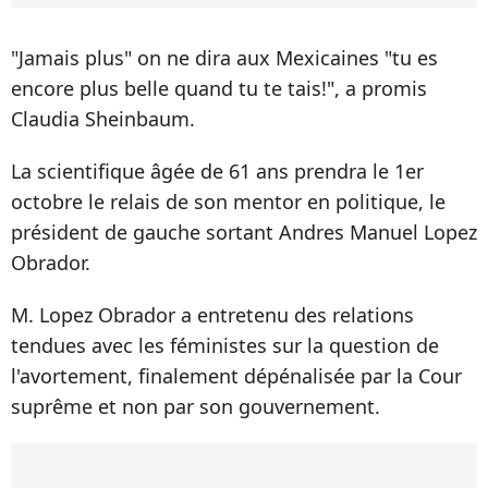
"Jamais plus" on ne dira aux Mexicaines "tu es
encore plus belle quand tu te tais!", a promis
Claudia Sheinbaum.
La scientifique âgée de 61 ans prendra le 1er
octobre le relais de son mentor en politique, le
président de gauche sortant Andres Manuel Lopez
Obrador.
M. Lopez Obrador a entretenu des relations
tendues avec les féministes sur la question de
l'avortement, finalement dépénalisée par la Cour
suprême et non par son gouvernement.