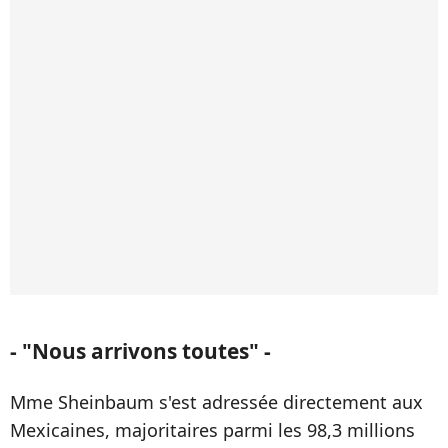
- "Nous arrivons toutes" -
Mme Sheinbaum s'est adressée directement aux
Mexicaines, majoritaires parmi les 98,3 millions