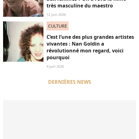
très masculine du maestro
12 juin 2026
CULTURE
C’est l’une des plus grandes artistes
vivantes : Nan Goldin a
révolutionné mon regard, voici
pourquoi
4 juin 2026
DERNIÈRES NEWS