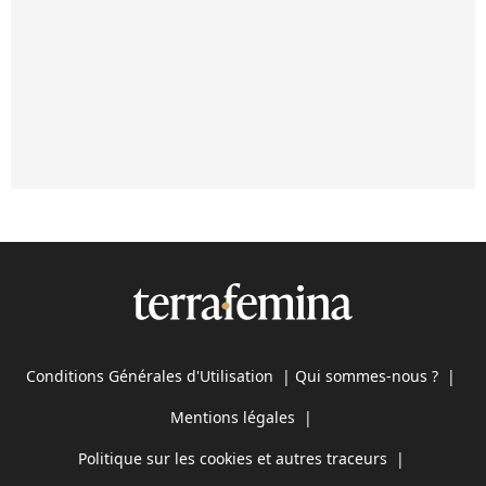
Conditions Générales d'Utilisation
|
Qui sommes-nous ?
|
Mentions légales
|
Politique sur les cookies et autres traceurs
|