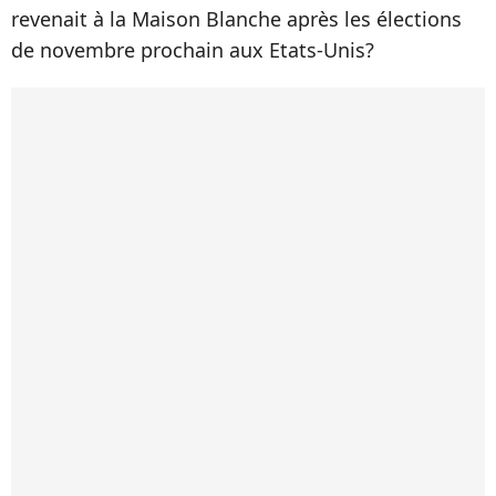
revenait à la Maison Blanche après les élections
de novembre prochain aux Etats-Unis?