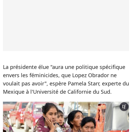
La présidente élue "aura une politique spécifique
envers les féminicides, que Lopez Obrador ne
voulait pas avoir", espère Pamela Starr, experte du
Mexique à l'Université de Californie du Sud.