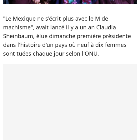
"Le Mexique ne s'écrit plus avec le M de
machisme", avait lancé il y a un an Claudia
Sheinbaum, élue dimanche première présidente
dans l'histoire d'un pays où neuf à dix femmes
sont tuées chaque jour selon l'ONU.