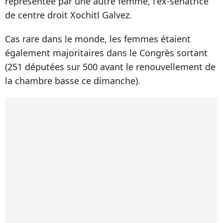
représentée par une autre femme, l'ex-sénatrice
de centre droit Xochitl Galvez.
Cas rare dans le monde, les femmes étaient
également majoritaires dans le Congrès sortant
(251 députées sur 500 avant le renouvellement de
la chambre basse ce dimanche).