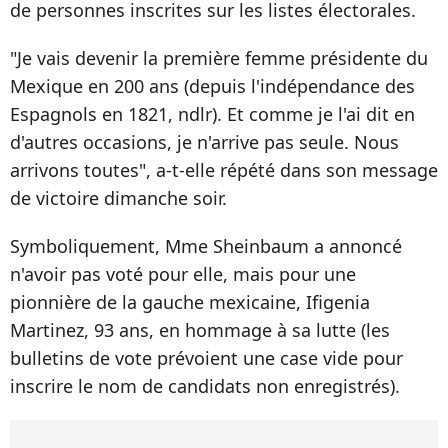
de personnes inscrites sur les listes électorales.
"Je vais devenir la première femme présidente du
Mexique en 200 ans (depuis l'indépendance des
Espagnols en 1821, ndlr). Et comme je l'ai dit en
d'autres occasions, je n'arrive pas seule. Nous
arrivons toutes", a-t-elle répété dans son message
de victoire dimanche soir.
Symboliquement, Mme Sheinbaum a annoncé
n'avoir pas voté pour elle, mais pour une
pionnière de la gauche mexicaine, Ifigenia
Martinez, 93 ans, en hommage à sa lutte (les
bulletins de vote prévoient une case vide pour
inscrire le nom de candidats non enregistrés).