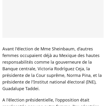
Avant l'élection de Mme Sheinbaum, d'autres
femmes occupaient déjà au Mexique des hautes
responsabilités comme la gouverneure de la
Banque centrale, Victoria Rodríguez Ceja, la
présidente de la Cour suprême, Norma Pina, et la
présidente de l'Institut national électoral (INE),
Guadalupe Taddei.
A l'élection présidentielle, l'opposition était