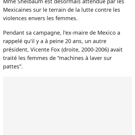
Mme Sheibaum est désormais attendue par les
Mexicaines sur le terrain de la lutte contre les
violences envers les femmes.
Pendant sa campagne, l'ex-maire de Mexico a
rappelé qu'il y a à peine 20 ans, un autre
président, Vicente Fox (droite, 2000-2006) avait
traité les femmes de "machines à laver sur
pattes".