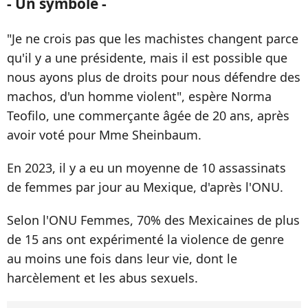
- Un symbole -
"Je ne crois pas que les machistes changent parce
qu'il y a une présidente, mais il est possible que
nous ayons plus de droits pour nous défendre des
machos, d'un homme violent", espère Norma
Teofilo, une commerçante âgée de 20 ans, après
avoir voté pour Mme Sheinbaum.
En 2023, il y a eu un moyenne de 10 assassinats
de femmes par jour au Mexique, d'après l'ONU.
Selon l'ONU Femmes, 70% des Mexicaines de plus
de 15 ans ont expérimenté la violence de genre
au moins une fois dans leur vie, dont le
harcèlement et les abus sexuels.