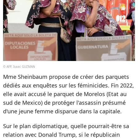
© AFP, Isaac GUZMAN
Mme Sheinbaum propose de créer des parquets
dédiés aux enquêtes sur les féminicides. Fin 2022,
elle avait accusé le parquet de Morelos (Etat au
sud de Mexico) de protéger l'assassin présumé
d'une jeune femme disparue dans la capitale.
Sur le plan diplomatique, quelle pourrait-être sa
relation avec Donald Trump, si le républicain