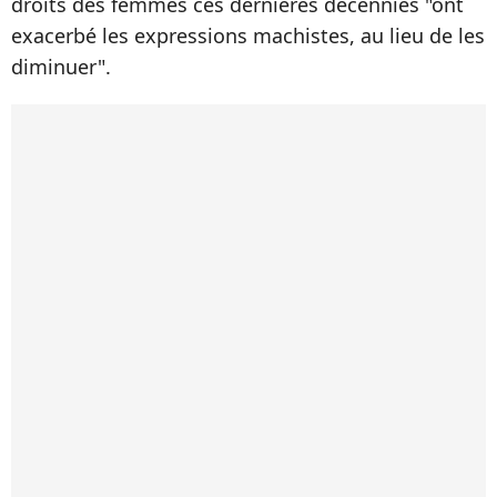
droits des femmes ces dernières décennies "ont
exacerbé les expressions machistes, au lieu de les
diminuer".