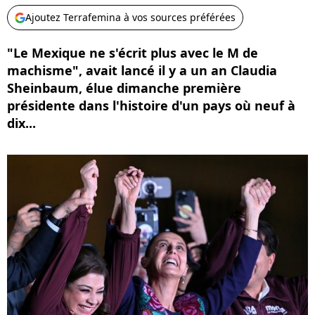
Ajoutez Terrafemina à vos sources préférées
"Le Mexique ne s'écrit plus avec le M de
machisme", avait lancé il y a un an Claudia
Sheinbaum, élue dimanche première
présidente dans l'histoire d'un pays où neuf à
dix...