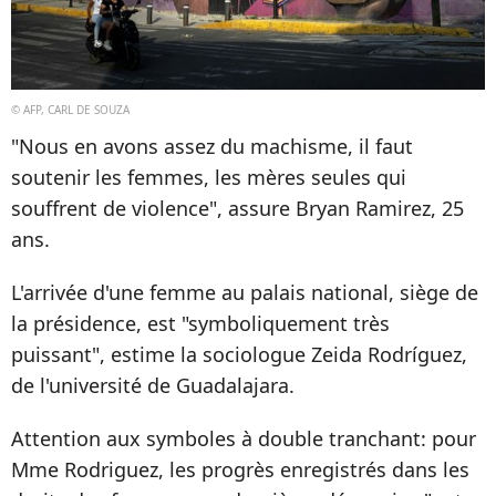
© AFP, CARL DE SOUZA
"Nous en avons assez du machisme, il faut
soutenir les femmes, les mères seules qui
souffrent de violence", assure Bryan Ramirez, 25
ans.
L'arrivée d'une femme au palais national, siège de
la présidence, est "symboliquement très
puissant", estime la sociologue Zeida Rodríguez,
de l'université de Guadalajara.
Attention aux symboles à double tranchant: pour
Mme Rodriguez, les progrès enregistrés dans les