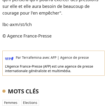
sur elle et elle aura besoin de beaucoup de
courage pour l'en empêcher".
lbc-axm/st/lch
© Agence France-Presse
Par
Terrafemina avec AFP
|
Agence de presse
L'Agence France-Presse (AFP) est une agence de presse
internationale généraliste et multimédia.
MOTS CLÉS
Femmes
Elections