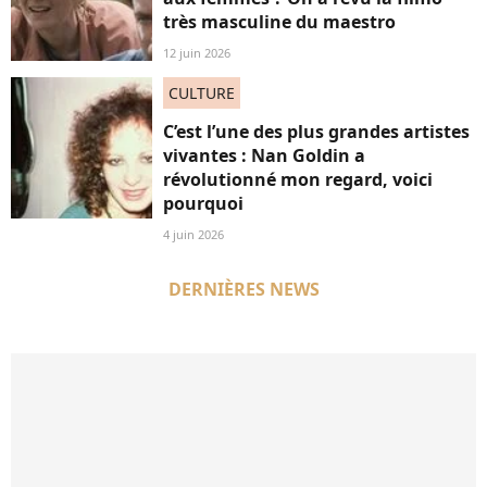
très masculine du maestro
12 juin 2026
CULTURE
C’est l’une des plus grandes artistes
vivantes : Nan Goldin a
révolutionné mon regard, voici
pourquoi
4 juin 2026
DERNIÈRES NEWS