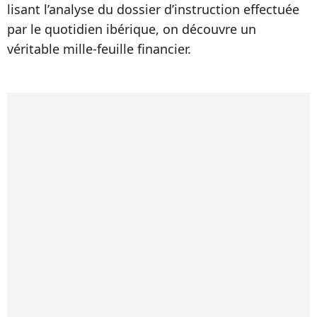
lisant l’analyse du dossier d’instruction effectuée
par le quotidien ibérique, on découvre un
véritable mille-feuille financier.