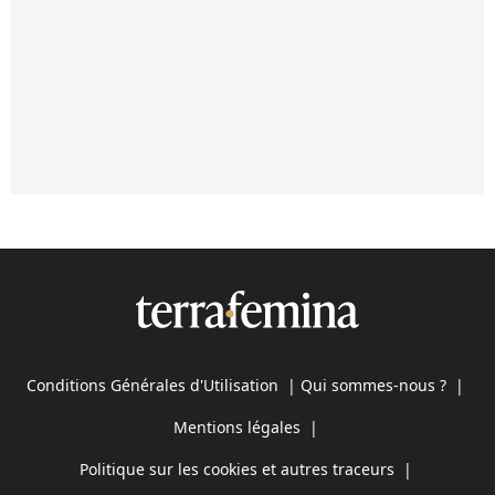
Conditions Générales d'Utilisation
|
Qui sommes-nous ?
|
Mentions légales
|
Politique sur les cookies et autres traceurs
|