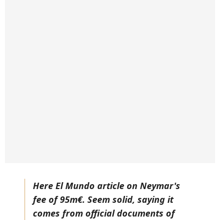
Here El Mundo article on Neymar's
fee of 95m€. Seem solid, saying it
comes from official documents of