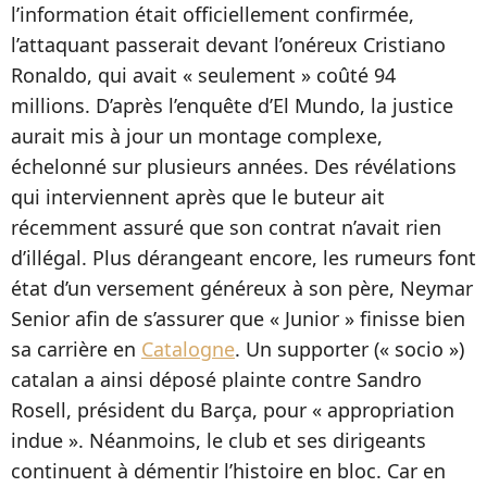
l’information était officiellement confirmée,
l’attaquant passerait devant l’onéreux Cristiano
Ronaldo, qui avait « seulement » coûté 94
millions. D’après l’enquête d’El Mundo, la justice
aurait mis à jour un montage complexe,
échelonné sur plusieurs années. Des révélations
qui interviennent après que le buteur ait
récemment assuré que son contrat n’avait rien
d’illégal. Plus dérangeant encore, les rumeurs font
état d’un versement généreux à son père, Neymar
Senior afin de s’assurer que « Junior » finisse bien
sa carrière en
Catalogne
. Un supporter (« socio »)
catalan a ainsi déposé plainte contre Sandro
Rosell, président du Barça, pour « appropriation
indue ». Néanmoins, le club et ses dirigeants
continuent à démentir l’histoire en bloc.
Car en