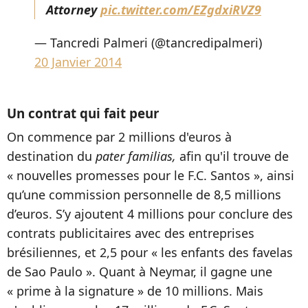
Attorney
pic.twitter.com/EZgdxiRVZ9
— Tancredi Palmeri (@tancredipalmeri)
20 Janvier 2014
Un contrat qui fait peur
On commence par 2 millions d'euros à
destination du
pater familias,
afin qu'il trouve de
« nouvelles promesses pour le F.C. Santos », ainsi
qu’une commission personnelle de 8,5 millions
d’euros. S’y ajoutent 4 millions pour conclure des
contrats publicitaires avec des entreprises
brésiliennes, et 2,5 pour « les enfants des favelas
de Sao Paulo ». Quant à Neymar, il gagne une
« prime à la signature » de 10 millions. Mais