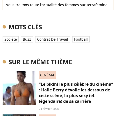
Nous traitons toute l'actualité des femmes sur terrafemina
MOTS CLÉS
Société
Buzz
Contrat De Travail
Football
SUR LE MÊME THÈME
CINÉMA
“Le bikini le plus célèbre du cinéma”
: Halle Berry dévoile les dessous de
cette scène, la plus sexy (et
légendaire) de sa carrière
24 février 2026