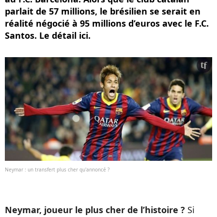
parlait de 57 millions, le brésilien se serait en
réalité négocié à 95 millions d’euros avec le F.C.
Santos. Le détail ici.
Neymar : un transfert plus cher qu'annoncé ?
Neymar, joueur le plus cher de l’histoire ?
Si