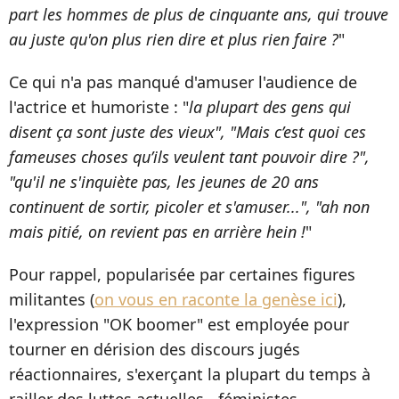
part les hommes de plus de cinquante ans, qui trouve
au juste qu'on plus rien dire et plus rien faire ?
"
Ce qui n'a pas manqué d'amuser l'audience de
l'actrice et humoriste : "
la plupart des gens qui
disent ça sont juste des vieux", "Mais c’est quoi ces
fameuses choses qu’ils veulent tant pouvoir dire ?",
"qu'il ne s'inquiète pas, les jeunes de 20 ans
continuent de sortir, picoler et s'amuser...", "ah non
mais pitié, on revient pas en arrière hein !
"
Pour rappel, popularisée par certaines figures
militantes (
on vous en raconte la genèse ici
),
l'expression "OK boomer" est employée pour
tourner en dérision des discours jugés
réactionnaires, s'exerçant la plupart du temps à