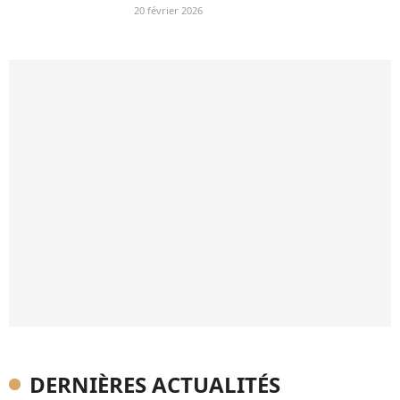
20 février 2026
DERNIÈRES ACTUALITÉS