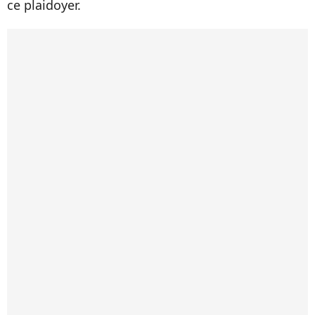
ce plaidoyer.