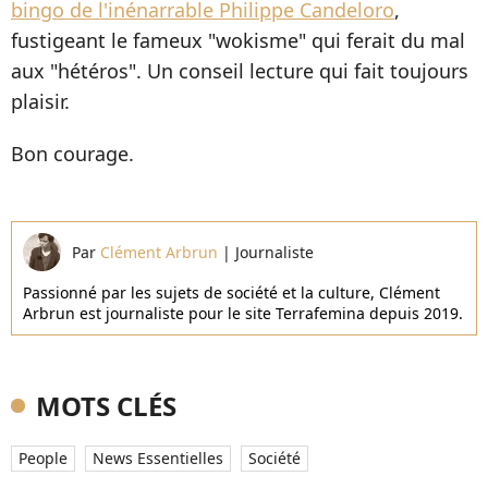
bingo de l'inénarrable Philippe Candeloro
,
fustigeant le fameux "wokisme" qui ferait du mal
aux "hétéros". Un conseil lecture qui fait toujours
plaisir.
Bon courage.
Par
Clément Arbrun
|
Journaliste
Passionné par les sujets de société et la culture, Clément
Arbrun est journaliste pour le site Terrafemina depuis 2019.
MOTS CLÉS
People
News Essentielles
Société