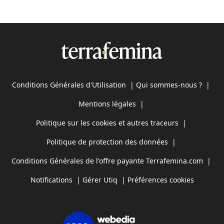
Conditions Générales d'Utilisation
|
Qui sommes-nous ?
|
Mentions légales
|
Politique sur les cookies et autres traceurs
|
Politique de protection des données
|
Conditions Générales de l'offre payante Terrafemina.com
|
Notifications
|
Gérer Utiq
|
Préférences cookies