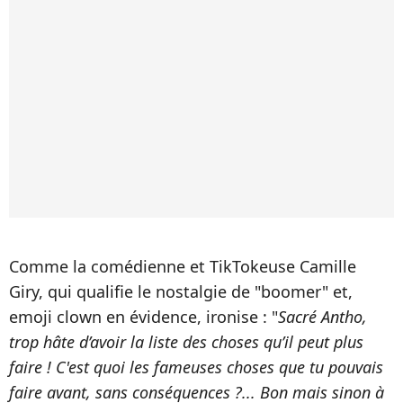
Comme la comédienne et TikTokeuse Camille
Giry, qui qualifie le nostalgie de "boomer" et,
emoji clown en évidence, ironise : "
Sacré Antho,
trop hâte d’avoir la liste des choses qu’il peut plus
faire ! C'est quoi les fameuses choses que tu pouvais
faire avant, sans conséquences ?... Bon mais sinon à