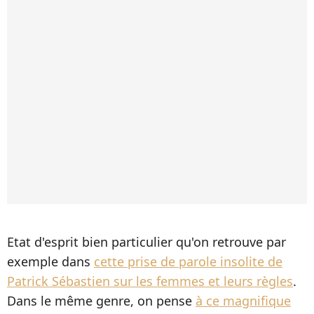
Etat d'esprit bien particulier qu'on retrouve par
exemple dans
cette prise de parole insolite de
Patrick Sébastien sur les femmes et leurs règles
.
Dans le même genre, on pense
à ce magnifique