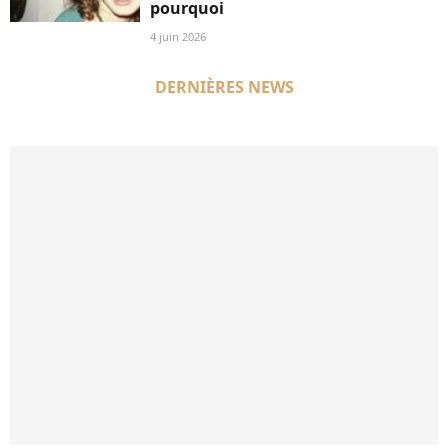
pourquoi
4 juin 2026
DERNIÈRES NEWS