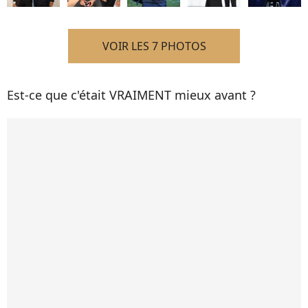
VOIR LES 7 PHOTOS
Est-ce que c'était VRAIMENT mieux avant ?