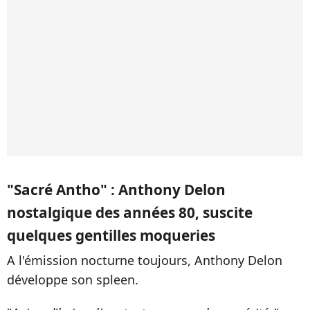
"Sacré Antho" : Anthony Delon
nostalgique des années 80, suscite
quelques gentilles moqueries
A l'émission nocturne toujours, Anthony Delon
développe son spleen.