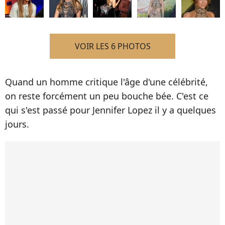
VOIR LES 6 PHOTOS
Quand un homme critique l'âge d'une célébrité,
on reste forcément un peu bouche bée. C'est ce
qui s'est passé pour Jennifer Lopez il y a quelques
jours.