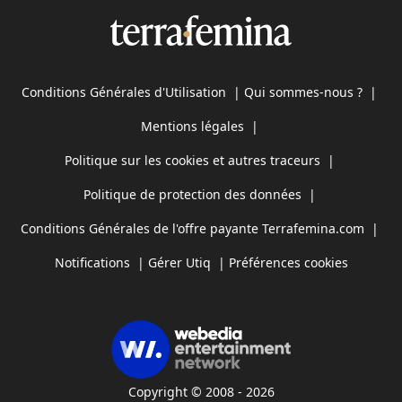
Conditions Générales d'Utilisation
|
Qui sommes-nous ?
|
Mentions légales
|
Politique sur les cookies et autres traceurs
|
Politique de protection des données
|
Conditions Générales de l'offre payante Terrafemina.com
|
Notifications
|
Gérer Utiq
|
Préférences cookies
Copyright © 2008 - 2026