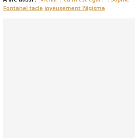
Fontanel tacle joyeusement l'âgisme