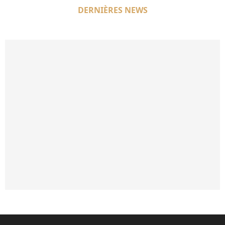
DERNIÈRES NEWS