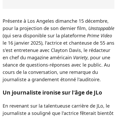
Présente à Los Angeles dimanche 15 décembre,
pour la projection de son dernier film,
Unstoppable
(qui sera disponible sur la plateforme
Prime Video
le 16 janvier 2025), l'actrice et chanteuse de 55 ans
s'est entretenue avec Clayton Davis, le rédacteur
en chef du magazine américain
Variety
, pour une
séance de questions-réponses avec le public. Au
cours de la conversation, une remarque du
journaliste a grandement étonné l'auditoire.
Un journaliste ironise sur l'âge de JLo
En revenant sur la talentueuse carrière de JLo, le
journaliste a souligné que l'actrice fêterait bientôt