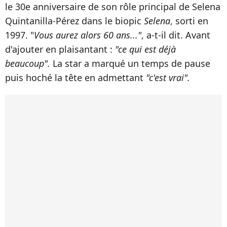
le 30e anniversaire de son rôle principal de Selena
Quintanilla-Pérez dans le biopic
Selena
, sorti en
1997. "
Vous aurez alors 60 ans..."
, a-t-il dit. Avant
d'ajouter en plaisantant :
"ce qui est déjà
beaucoup".
La star a marqué un temps de pause
puis hoché la tête en admettant
"c'est vrai".