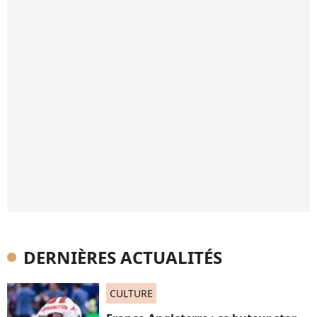
DERNIÈRES ACTUALITÉS
CULTURE