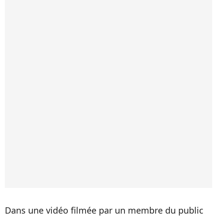
Dans une vidéo filmée par un membre du public