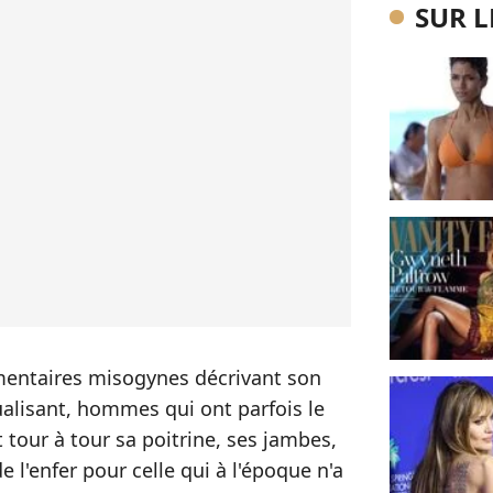
SUR 
mentaires misogynes décrivant son
xualisant, hommes qui ont parfois le
tour à tour sa poitrine, ses jambes,
e l'enfer pour celle qui à l'époque n'a