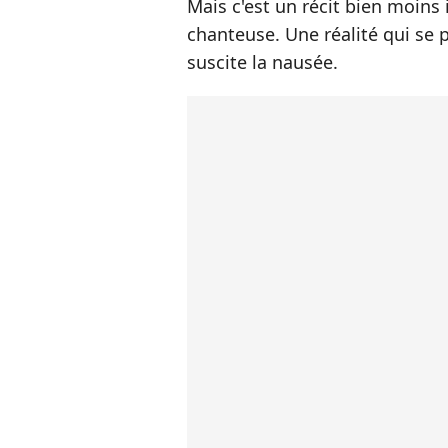
Mais c'est un récit bien moins
chanteuse. Une réalité qui se
suscite la nausée.