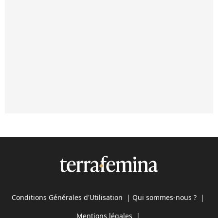
Conditions Générales d'Utilisation
|
Qui sommes-nous ?
|
Mentions légales
|