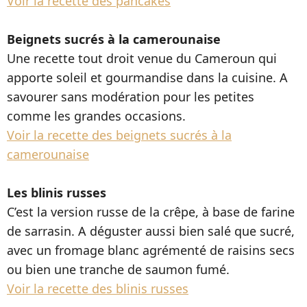
Voir la recette des pancakes
Beignets sucrés à la camerounaise
Une recette tout droit venue du Cameroun qui
apporte soleil et gourmandise dans la cuisine. A
savourer sans modération pour les petites
comme les grandes occasions.
Voir la recette des beignets sucrés à la
camerounaise
Les blinis russes
C’est la version russe de la crêpe, à base de farine
de sarrasin. A déguster aussi bien salé que sucré,
avec un fromage blanc agrémenté de raisins secs
ou bien une tranche de saumon fumé.
Voir la recette des blinis russes