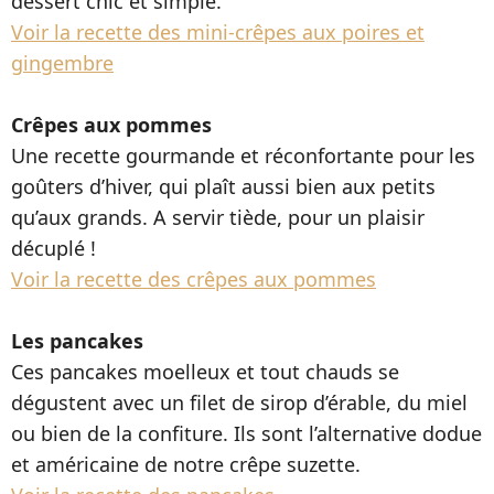
dessert chic et simple.
Voir la recette des mini-crêpes aux poires et
gingembre
Crêpes aux pommes
Une recette gourmande et réconfortante pour les
goûters d’hiver, qui plaît aussi bien aux petits
qu’aux grands. A servir tiède, pour un plaisir
décuplé !
Voir la recette des crêpes aux pommes
Les pancakes
Ces pancakes moelleux et tout chauds se
dégustent avec un filet de sirop d’érable, du miel
ou bien de la confiture. Ils sont l’alternative dodue
et américaine de notre crêpe suzette.