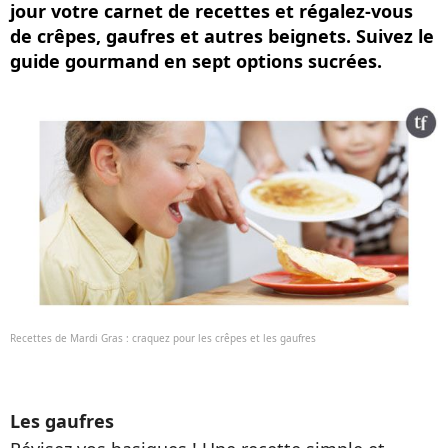
jour votre carnet de recettes et régalez-vous
de crêpes, gaufres et autres beignets. Suivez le
guide gourmand en sept options sucrées.
Recettes de Mardi Gras : craquez pour les crêpes et les gaufres
Les gaufres