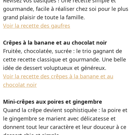
Révisez vos basiques ! Une recette simple et
gourmande, facile à réaliser chez soi pour le plus
grand plaisir de toute la famille.
Voir la recette des gaufres
Crêpes à la banane et au chocolat noir
Fruitée, chocolatée, sucrée : le trio gagnant de
cette recette classique et gourmande. Une belle
idée de dessert voluptueux et généreux.
Voir la recette des crêpes à la banane et au
chocolat noir
Mini-crêpes aux poires et gingembre
Quand la crêpe devient sophistiquée : la poire et
le gingembre se marient avec délicatesse et
donnent tout leur caractère et leur douceur à ce