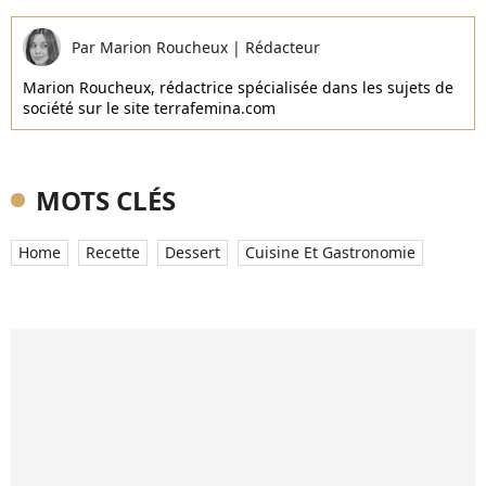
Par
Marion Roucheux
|
Rédacteur
Marion Roucheux, rédactrice spécialisée dans les sujets de
société sur le site terrafemina.com
MOTS CLÉS
Home
Recette
Dessert
Cuisine Et Gastronomie