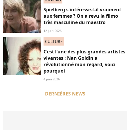
Spielberg s'intéresse-t-il vraiment
aux femmes ? On a revu la filmo
très masculine du maestro
12 juin 2026
CULTURE
C’est l’une des plus grandes artistes
vivantes : Nan Goldin a
révolutionné mon regard, voici
pourquoi
4 juin 2026
DERNIÈRES NEWS