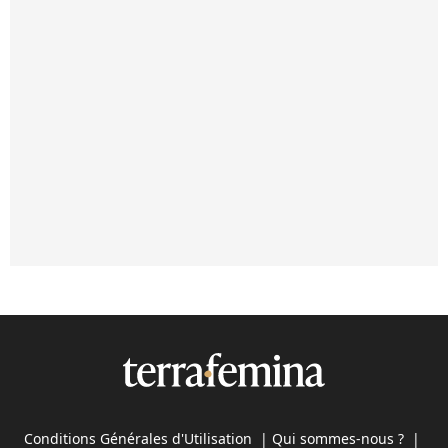
Conditions Générales d'Utilisation
|
Qui sommes-nous ?
|