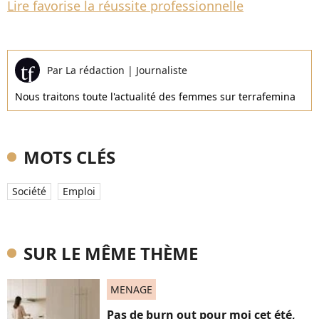
Lire favorise la réussite professionnelle
Par
La rédaction
|
Journaliste
Nous traitons toute l'actualité des femmes sur terrafemina
MOTS CLÉS
Société
Emploi
SUR LE MÊME THÈME
MENAGE
Pas de burn out pour moi cet été,