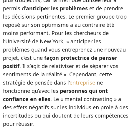
plus d’objectifs, car la méthode utilisée leur a
permis d’
anticiper les problèmes
et de prendre
les décisions pertinentes. Le premier groupe trop
reposé sur son optimisme a au contraire été
moins performant. Pour les chercheurs de
l’Université de New York, « anticiper les
problèmes quand vous entreprenez une nouveau
projet, c’est une
façon protectrice de penser
positif
. Il s’agit de relativiser et de séparer vos
sentiments de la réalité ». Cependant, cette
stratégie de pensée dans l’
entreprise
ne
fonctionne qu’avec les
personnes qui ont
confiance en elles
. Le
«
mental contrasting
»
a
des effets négatifs sur les individus en proie à des
incertitudes ou qui doutent de leurs compétences
pour réussir.