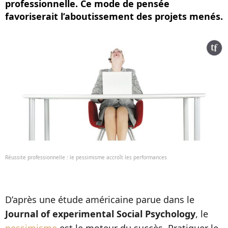
professionnelle. Ce mode de pensée
favoriserait l’aboutissement des projets menés.
Réussite professionnelle : le pessimisme accroît les performances
D’après une étude américaine parue dans le
Journal of experimental Social Psychology
, le