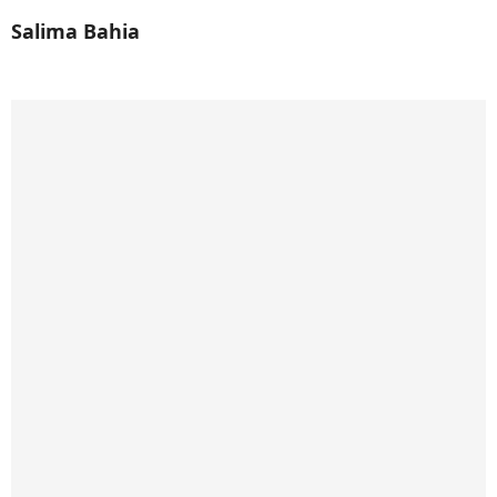
Salima Bahia