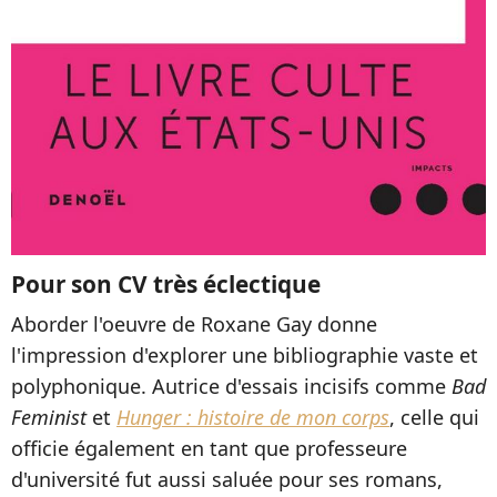
Pour son CV très éclectique
Aborder l'oeuvre de Roxane Gay donne
l'impression d'explorer une bibliographie vaste et
polyphonique. Autrice d'essais incisifs comme
Bad
Feminist
et
Hunger : histoire de mon corps
, celle qui
officie également en tant que professeure
d'université fut aussi saluée pour ses romans,