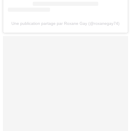
Une publication partage par Roxane Gay (@roxanegay74)