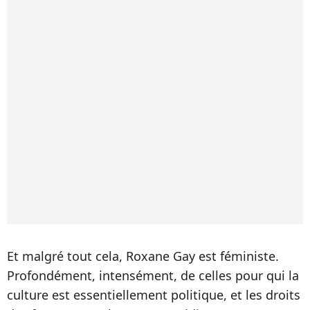
Et malgré tout cela, Roxane Gay est féministe.
Profondément, intensément, de celles pour qui la
culture est essentiellement politique, et les droits