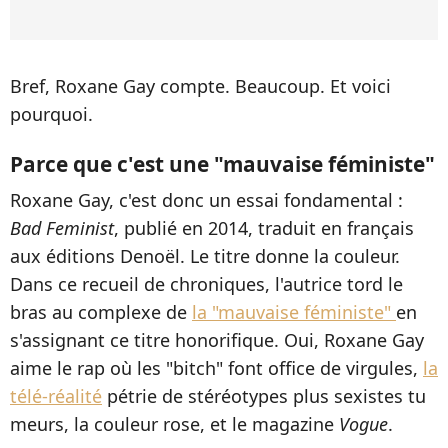
Bref, Roxane Gay compte. Beaucoup. Et voici
pourquoi.
Parce que c'est une "mauvaise féministe"
Roxane Gay, c'est donc un essai fondamental :
Bad Feminist
, publié en 2014, traduit en français
aux éditions Denoël. Le titre donne la couleur.
Dans ce recueil de chroniques, l'autrice tord le
bras au complexe de
la "mauvaise féministe"
en
s'assignant ce titre honorifique. Oui, Roxane Gay
aime le rap où les "bitch" font office de virgules,
la
télé-réalité
pétrie de stéréotypes plus sexistes tu
meurs, la couleur rose, et le magazine
Vogue
.