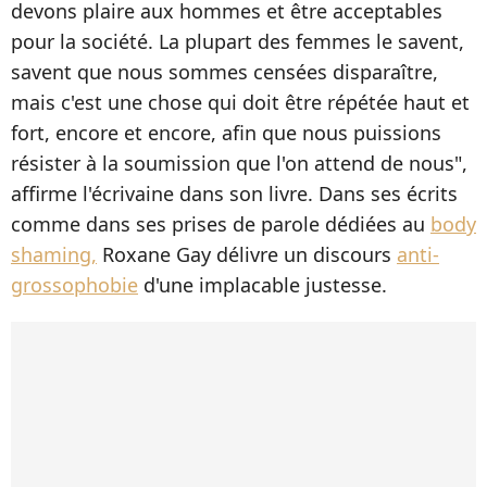
devons plaire aux hommes et être acceptables
pour la société. La plupart des femmes le savent,
savent que nous sommes censées disparaître,
mais c'est une chose qui doit être répétée haut et
fort, encore et encore, afin que nous puissions
résister à la soumission que l'on attend de nous",
affirme l'écrivaine dans son livre. Dans ses écrits
comme dans ses prises de parole dédiées au
body
shaming,
Roxane Gay délivre un discours
anti-
grossophobie
d'une implacable justesse.