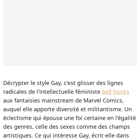
Décrypter le style Gay, c'est glisser des lignes
radicales de l'intellectuelle féministe
bell hooks
aux fantaisies mainstream de Marvel Comics,
auquel elle apporte diversité et militantisme. Un
éclectisme qui épouse une foi certaine en l'égalité
des genres, celle des sexes comme des champs
artistiques. Ce qui intéresse Gay, écrit-elle dans