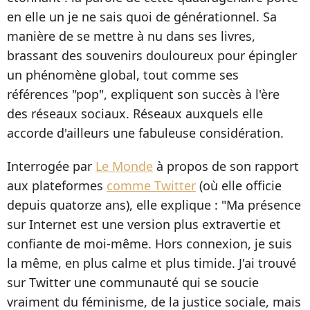
en elle un je ne sais quoi de générationnel. Sa
manière de se mettre à nu dans ses livres,
brassant des souvenirs douloureux pour épingler
un phénomène global, tout comme ses
références "pop", expliquent son succès à l'ère
des réseaux sociaux. Réseaux auxquels elle
accorde d'ailleurs une fabuleuse considération.
Interrogée par
Le Monde
à propos de son rapport
aux plateformes
comme Twitter
(où elle officie
depuis quatorze ans), elle explique : "Ma présence
sur Internet est une version plus extravertie et
confiante de moi-même. Hors connexion, je suis
la même, en plus calme et plus timide. J'ai trouvé
sur Twitter une communauté qui se soucie
vraiment du féminisme, de la justice sociale, mais