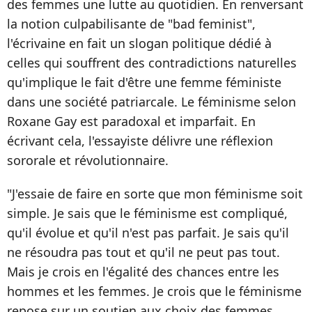
des femmes une lutte au quotidien. En renversant
la notion culpabilisante de "bad feminist",
l'écrivaine en fait un slogan politique dédié à
celles qui souffrent des contradictions naturelles
qu'implique le fait d'être une femme féministe
dans une société patriarcale. Le féminisme selon
Roxane Gay est paradoxal et imparfait. En
écrivant cela, l'essayiste délivre une réflexion
sororale et révolutionnaire.
"J'essaie de faire en sorte que mon féminisme soit
simple. Je sais que le féminisme est compliqué,
qu'il évolue et qu'il n'est pas parfait. Je sais qu'il
ne résoudra pas tout et qu'il ne peut pas tout.
Mais je crois en l'égalité des chances entre les
hommes et les femmes. Je crois que le féminisme
repose sur un soutien aux choix des femmes,