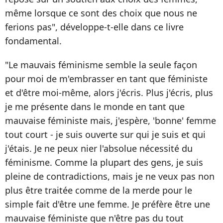
même lorsque ce sont des choix que nous ne
ferions pas", développe-t-elle dans ce livre
fondamental.
"Le mauvais féminisme semble la seule façon
pour moi de m'embrasser en tant que féministe
et d'être moi-même, alors j'écris. Plus j'écris, plus
je me présente dans le monde en tant que
mauvaise féministe mais, j'espère, 'bonne' femme
tout court - je suis ouverte sur qui je suis et qui
j'étais. Je ne peux nier l'absolue nécessité du
féminisme. Comme la plupart des gens, je suis
pleine de contradictions, mais je ne veux pas non
plus être traitée comme de la merde pour le
simple fait d'être une femme. Je préfère être une
mauvaise féministe que n'être pas du tout