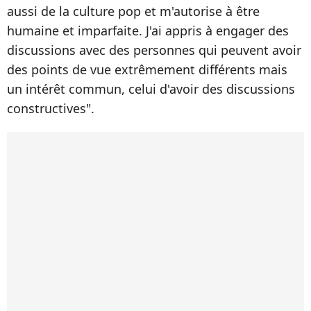
aussi de la culture pop et m'autorise à être
humaine et imparfaite. J'ai appris à engager des
discussions avec des personnes qui peuvent avoir
des points de vue extrêmement différents mais
un intérêt commun, celui d'avoir des discussions
constructives".