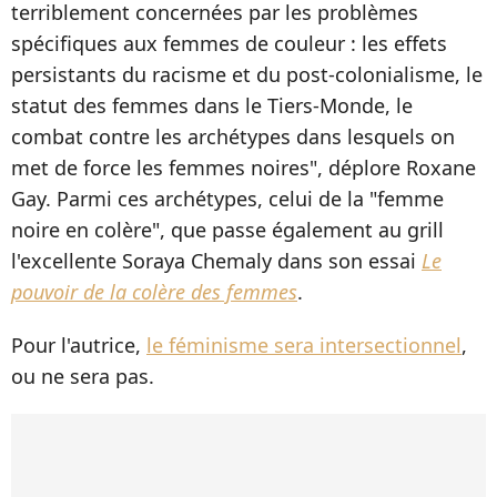
terriblement concernées par les problèmes
spécifiques aux femmes de couleur : les effets
persistants du racisme et du post-colonialisme, le
statut des femmes dans le Tiers-Monde, le
combat contre les archétypes dans lesquels on
met de force les femmes noires", déplore Roxane
Gay. Parmi ces archétypes, celui de la "femme
noire en colère", que passe également au grill
l'excellente Soraya Chemaly dans son essai
Le
pouvoir de la colère des femmes
.
Pour l'autrice,
le féminisme sera intersectionnel
,
ou ne sera pas.