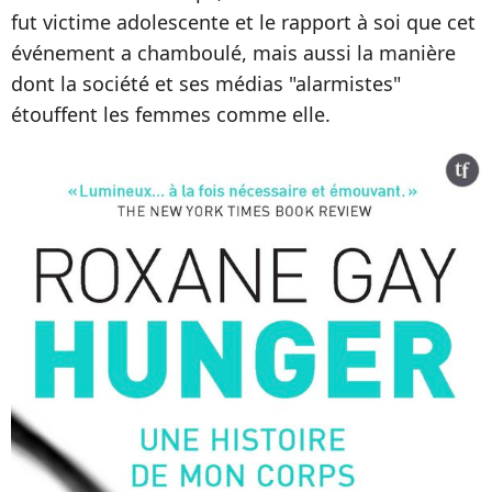
fut victime adolescente et le rapport à soi que cet
événement a chamboulé, mais aussi la manière
dont la société et ses médias "alarmistes"
étouffent les femmes comme elle.