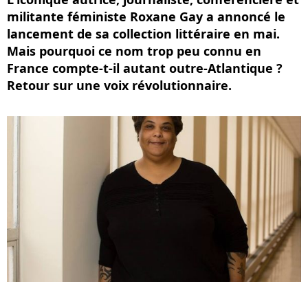
militante féministe Roxane Gay a annoncé le
lancement de sa collection littéraire en mai.
Mais pourquoi ce nom trop peu connu en
France compte-t-il autant outre-Atlantique ?
Retour sur une voix révolutionnaire.