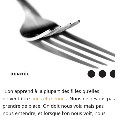
"L'on apprend à la plupart des filles qu'elles
doivent être
fines et menues.
Nous ne devons pas
prendre de place. On doit nous voir, mais pas
nous entendre, et lorsque l'on nous voit, nous