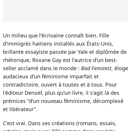
Un milieu que l'écrivaine connaît bien. Fille
d'immigrés haïtiens installés aux États-Unis,
brillante essayiste passée par Yale et diplômée de
rhétorique, Roxane Gay est l'autrice d'un best-
seller acclamé dans le monde :
Bad Feminist
, éloge
audacieux d'un féminisme imparfait et
contradictoire, ouvert à toutes et à tous. Pour
l'éditeur Denoël, plus qu'un livre, il s'agit là des
prémices "d'un nouveau féminisme, décomplexé
et libérateur".
C'est vrai. Dans ses créations (romans, essais,