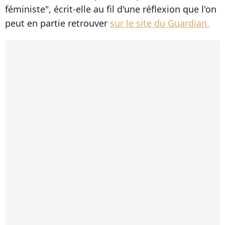
féministe", écrit-elle au fil d'une réflexion que l'on
peut en partie retrouver
sur le site du Guardian.