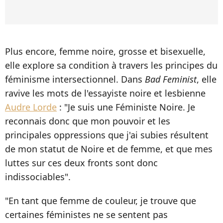
Plus encore, femme noire, grosse et bisexuelle,
elle explore sa condition à travers les principes du
féminisme intersectionnel. Dans
Bad Feminist
, elle
ravive les mots de l'essayiste noire et lesbienne
Audre Lorde
: "Je suis une Féministe Noire. Je
reconnais donc que mon pouvoir et les
principales oppressions que j'ai subies résultent
de mon statut de Noire et de femme, et que mes
luttes sur ces deux fronts sont donc
indissociables".
"En tant que femme de couleur, je trouve que
certaines féministes ne se sentent pas