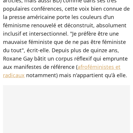
articles, mais aussi BD) comme dans ses très
populaires conférences, cette voix bien connue de
la presse américaine porte les couleurs d'un
féminisme renouvelé et déconstruit, absolument
inclusif et intersectionnel. "Je préfère être une
mauvaise féministe que de ne pas être féministe
du tout", écrit-elle. Depuis plus de quinze ans,
Roxane Gay bâtit un corpus réflexif qui emprunte
aux manifestes de référence (
afroféministes et
radicaux
notamment) mais n'appartient qu'à elle.