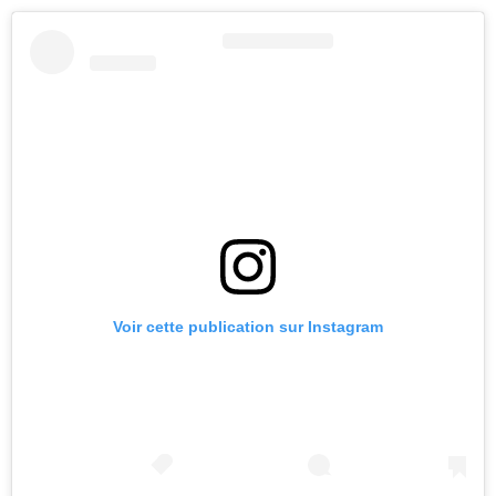
Voir cette publication sur Instagram