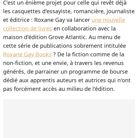
C'est un énième projet pour celle qui revêt déjà
les casquettes d'essayiste, romancière, journaliste
et éditrice : Roxane Gay va lancer
une nouvelle
collection de livres
en collaboration avec la
maison d'édition Grove Atlantic. Au menu de
cette série de publications sobrement intitulée
Roxane Gay Books
? De la fiction comme de la
non-fiction, et une envie, à travers les revenus
générés, de parrainer un programme de bourse
dédié aux apprentis auteurs et autrices qui n'ont
pas forcément accès au milieu de l'édition.