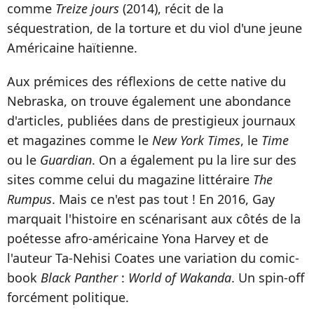
comme
Treize jours
(2014), récit de la
séquestration, de la torture et du viol d'une jeune
Américaine haïtienne.
Aux prémices des réflexions de cette native du
Nebraska, on trouve également une abondance
d'articles, publiées dans de prestigieux journaux
et magazines comme le
New York Times
, le
Time
ou le
Guardian
. On a également pu la lire sur des
sites comme celui du magazine littéraire
The
Rumpus
. Mais ce n'est pas tout ! En 2016, Gay
marquait l'histoire en scénarisant aux côtés de la
poétesse afro-américaine Yona Harvey et de
l'auteur Ta-Nehisi Coates une variation du comic-
book
Black Panther
:
World of Wakanda
. Un spin-off
forcément politique.