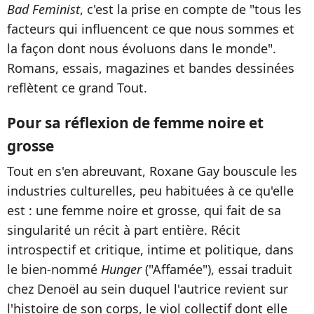
Bad Feminist
, c'est la prise en compte de "tous les
facteurs qui influencent ce que nous sommes et
la façon dont nous évoluons dans le monde".
Romans, essais, magazines et bandes dessinées
reflètent ce grand Tout.
Pour sa réflexion de femme noire et
grosse
Tout en s'en abreuvant, Roxane Gay bouscule les
industries culturelles, peu habituées à ce qu'elle
est : une femme noire et grosse, qui fait de sa
singularité un récit à part entière. Récit
introspectif et critique, intime et politique, dans
le bien-nommé
Hunger
("Affamée"), essai traduit
chez Denoël au sein duquel l'autrice revient sur
l'histoire de son corps, le viol collectif dont elle