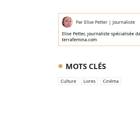
Par
Elise Petter
|
Journaliste
Elise Petter, journaliste spécialisée d
terrafemina.com
MOTS CLÉS
Culture
Livres
Cinéma