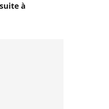
suite à