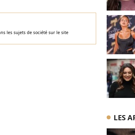
ans les sujets de société sur le site
LES A