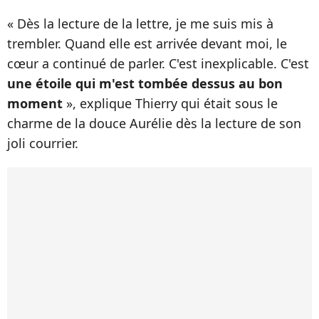
« Dès la lecture de la lettre, je me suis mis à
trembler. Quand elle est arrivée devant moi, le
cœur a continué de parler. C'est inexplicable. C'est
une étoile qui m'est tombée dessus au bon
moment
», explique Thierry qui était sous le
charme de la douce Aurélie dès la lecture de son
joli courrier.