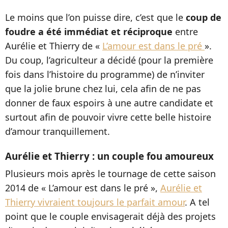
Le moins que l’on puisse dire, c’est que le
coup de
foudre a été immédiat et réciproque
entre
Aurélie et Thierry de «
L’amour est dans le pré
».
Du coup, l’agriculteur a décidé (pour la première
fois dans l’histoire du programme) de n’inviter
que la jolie brune chez lui, cela afin de ne pas
donner de faux espoirs à une autre candidate et
surtout afin de pouvoir vivre cette belle histoire
d’amour tranquillement.
Aurélie et Thierry : un couple fou amoureux
Plusieurs mois après le tournage de cette saison
2014 de « L’amour est dans le pré »,
Aurélie et
Thierry vivraient toujours le parfait amour
. A tel
point que le couple envisagerait déjà des projets