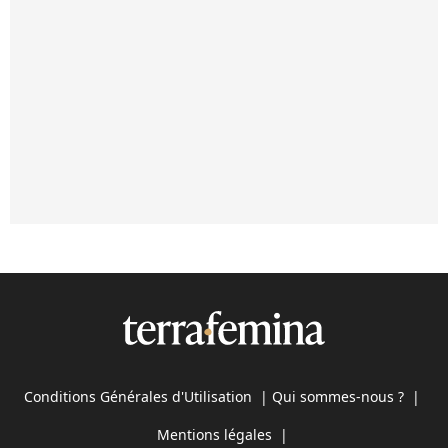
Conditions Générales d'Utilisation
|
Qui sommes-nous ?
|
Mentions légales
|