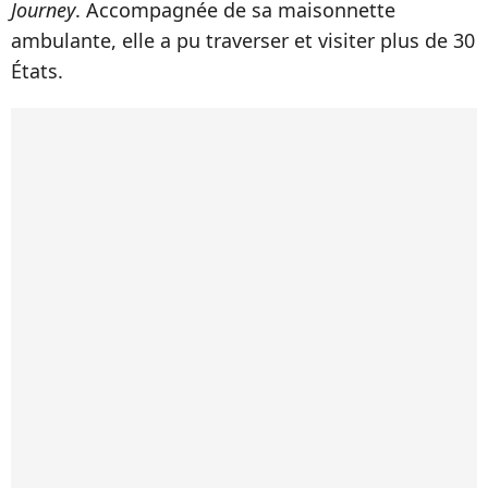
Journey
. Accompagnée de sa maisonnette
ambulante, elle a pu traverser et visiter plus de 30
États.