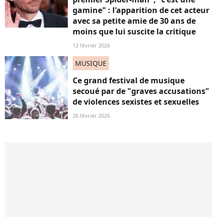
gamine" : l'apparition de cet acteur
avec sa petite amie de 30 ans de
moins que lui suscite la critique
12 février 2026
MUSIQUE
Ce grand festival de musique
secoué par de "graves accusations"
de violences sexistes et sexuelles
26 février 2026