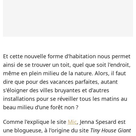
Et cette nouvelle forme d'habitation nous permet
ainsi de se trouver un toit, quel que soit l'endroit,
même en plein milieu de la nature. Alors, il faut
dire que pour des vacances parfaites, autant
s'éloigner des villes bruyantes et d'autres
installations pour se réveiller tous les matins au
beau milieu d'une forêt non ?
Comme l'explique le site
Mic
, Jenna Spesard est
une blogueuse, à l'origine du site
Tiny House Giant