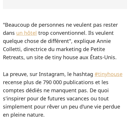
"Beaucoup de personnes ne veulent pas rester
dans
un hôtel
trop conventionnel. Ils veulent
quelque chose de différent", explique Annie
Colletti, directrice du marketing de Petite
Retreats, un site de tiny house aux États-Unis.
La preuve, sur Instagram, le hashtag
#tinyhouse
recense plus de 790 000 publications et les
comptes dédiés ne manquent pas. De quoi
s'inspirer pour de futures vacances ou tout
simplement pour rêver un peu d'une vie perdue
en pleine nature.