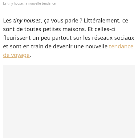
La tiny house, la nouvelle tendance
Les
tiny houses
, ça vous parle ? Littéralement, ce
sont de toutes petites maisons. Et celles-ci
fleurissent un peu partout sur les réseaux sociaux
et sont en train de devenir une nouvelle
tendance
de voyage
.