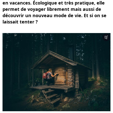
en vacances. Écologique et très pratique, elle
permet de voyager librement mais aussi de
découvrir un nouveau mode de vie. Et si on se
laissait tenter ?