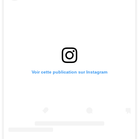
Voir cette publication sur Instagram