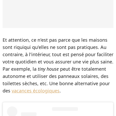
Et attention, ce n'est pas parce que les maisons
sont riquiqui qu'elles ne sont pas pratiques. Au
contraire, à l'intérieur, tout est pensé pour faciliter
votre quotidien et vous assurer une vie plus saine.
Par exemple, la
tiny house
peut être totalement
autonome et utiliser des panneaux solaires, des
toilettes sèches, etc. Une bonne alternative pour
des
vacances écologiques
.