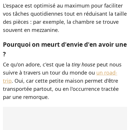
L'espace est optimisé au maximum pour faciliter
vos tâches quotidiennes tout en réduisant la taille
des pièces : par exemple, la chambre se trouve
souvent en mezzanine.
Pourquoi on meurt d'envie d'en avoir une
?
Ce qu'on adore, c'est que la
tiny house
peut nous
suivre à travers un tour du monde ou
un road-
trip
. Oui, car cette petite maison permet d'être
transportée partout, ou en l'occurrence tractée
par une remorque.