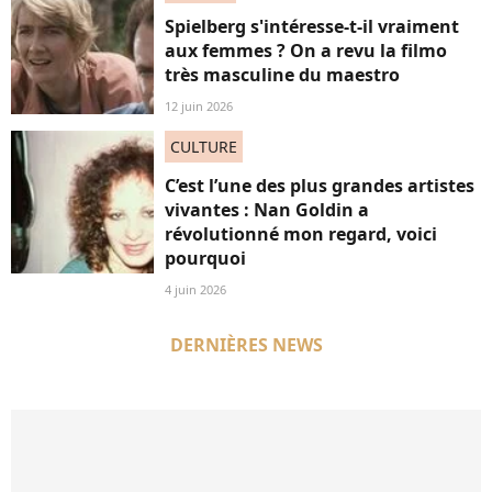
Spielberg s'intéresse-t-il vraiment
aux femmes ? On a revu la filmo
très masculine du maestro
12 juin 2026
CULTURE
C’est l’une des plus grandes artistes
vivantes : Nan Goldin a
révolutionné mon regard, voici
pourquoi
4 juin 2026
DERNIÈRES NEWS