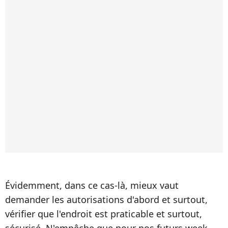
Évidemment, dans ce cas-là, mieux vaut
demander les autorisations d'abord et surtout,
vérifier que l'endroit est praticable et surtout,
sécurisé. N'empêche que pour nos futurs week-