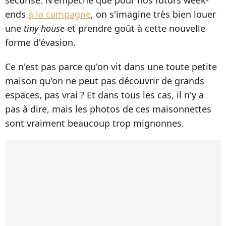
ends
à la campagne
, on s'imagine très bien louer
une
tiny house
et prendre goût à cette nouvelle
forme d'évasion.
Ce n'est pas parce qu'on vit dans une toute petite
maison qu'on ne peut pas découvrir de grands
espaces, pas vrai ? Et dans tous les cas, il n'y a
pas à dire, mais les photos de ces maisonnettes
sont vraiment beaucoup trop mignonnes.