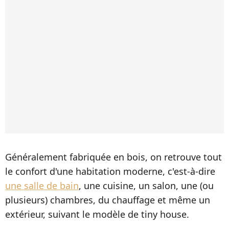
Généralement fabriquée en bois, on retrouve tout
le confort d'une habitation moderne, c'est-à-dire
une salle de bain
, une cuisine, un salon, une (ou
plusieurs) chambres, du chauffage et même un
extérieur, suivant le modèle de tiny house.