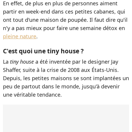
En effet, de plus en plus de personnes aiment
partir en week-end dans ces petites cabanes, qui
ont tout d'une maison de poupée. Il faut dire qu'il
n'y a pas mieux pour faire une semaine détox en
pleine nature
.
C'est quoi une tiny house ?
La
tiny house
a été inventée par le designer Jay
Shaffer, suite à la crise de 2008 aux États-Unis.
Depuis, les petites maisons se sont implantées un
peu de partout dans le monde, jusqu'à devenir
une véritable tendance.