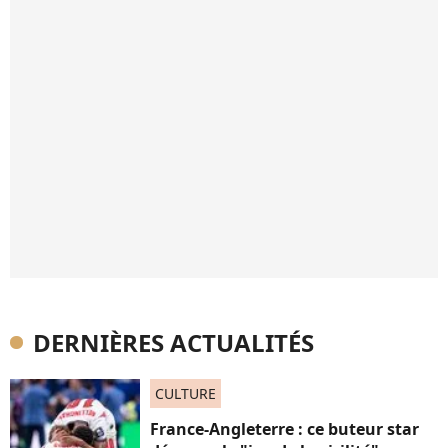
DERNIÈRES ACTUALITÉS
CULTURE
France-Angleterre : ce buteur star