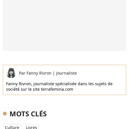
Par
Fanny Rivron
|
Journaliste
Fanny Rivron, journaliste spécialisée dans les sujets de
société sur le site terrafemina.com
MOTS CLÉS
Culture
Livres