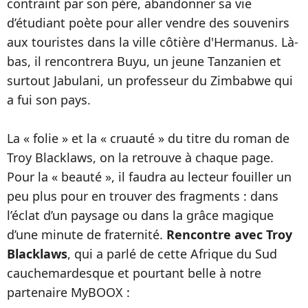
contraint par son père, abandonner sa vie
d’étudiant poète pour aller vendre des souvenirs
aux touristes dans la ville côtière d'Hermanus. Là-
bas, il rencontrera Buyu, un jeune Tanzanien et
surtout Jabulani, un professeur du Zimbabwe qui
a fui son pays.
La « folie » et la « cruauté » du titre du roman de
Troy Blacklaws, on la retrouve à chaque page.
Pour la « beauté », il faudra au lecteur fouiller un
peu plus pour en trouver des fragments : dans
l’éclat d’un paysage ou dans la grâce magique
d’une minute de fraternité.
Rencontre avec Troy
Blacklaws
, qui a parlé de cette Afrique du Sud
cauchemardesque et pourtant belle à notre
partenaire MyBOOX :