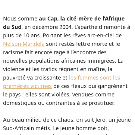
Nous somme
au Cap, la cité-mère de l’Afrique
du Sud
, en décembre 2004. L’apartheid remonte à
plus de 10 ans. Portant les rêves arc-en-ciel de
Nelson Mandela
sont restés lettre morte et le
racisme fait encore rage à l’encontre des
nouvelles populations africaines immigrées. La
violence et les trafics règnent en maître, la
pauvreté va croissante et
les femmes sont les
premières victimes
de ces fléaux qui gangrènent
le pays : elles sont violées, vendues comme
domestiques ou contraintes à se prostituer.
Au beau milieu de ce chaos, on suit Jero, un jeune
Sud-Africain métis. Le jeune homme doit,