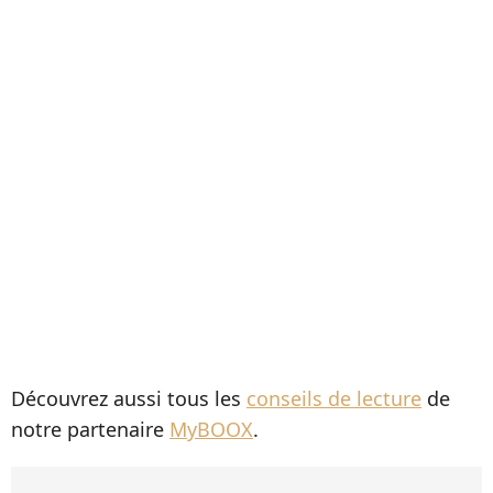
Découvrez aussi tous les
conseils de lecture
de
notre partenaire
MyBOOX
.