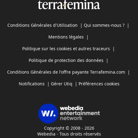
Conditions Générales d'Utilisation
|
Qui sommes-nous ?
|
Mentions légales
|
Politique sur les cookies et autres traceurs
|
Politique de protection des données
|
Conditions Générales de l'offre payante Terrafemina.com
|
Notifications
|
Gérer Utiq
|
Préférences cookies
Copyright © 2008 - 2026
Webedia - Tous droits réservés