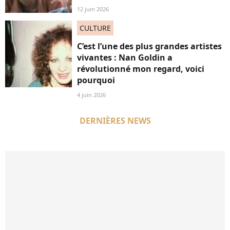
12 juin 2026
CULTURE
C’est l’une des plus grandes artistes
vivantes : Nan Goldin a
révolutionné mon regard, voici
pourquoi
4 juin 2026
DERNIÈRES NEWS