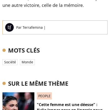
une autre victoire, celle de la mémoire.
Par
Terrafemina
|
MOTS CLÉS
Société
Monde
SUR LE MÊME THÈME
PEOPLE
"Cette femme est une déesse" :