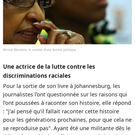
Winnie Mandela, le combat d’une femme politique
Une actrice de la lutte contre les
discriminations raciales
Pour la sortie de son livre à Johannesburg, les
journalistes l’ont questionnée sur les raisons qui
l’ont poussées à raconter son histoire, elle répond
: "j'ai pensé qu'il fallait raconter cette histoire
pour les générations prochaines, pour que cela ne
se reproduise pas". Ayant été une militante dès le