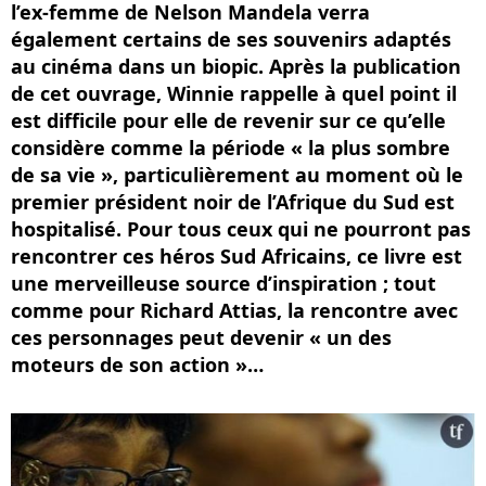
l’ex-femme de Nelson Mandela verra
également certains de ses souvenirs adaptés
au cinéma dans un biopic. Après la publication
de cet ouvrage, Winnie rappelle à quel point il
est difficile pour elle de revenir sur ce qu’elle
considère comme la période « la plus sombre
de sa vie », particulièrement au moment où le
premier président noir de l’Afrique du Sud est
hospitalisé. Pour tous ceux qui ne pourront pas
rencontrer ces héros Sud Africains, ce livre est
une merveilleuse source d’inspiration ; tout
comme pour Richard Attias, la rencontre avec
ces personnages peut devenir « un des
moteurs de son action »…