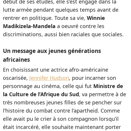
début de ses études, elle s’est engagé dans la
lutte armée pendant quelques temps avant de
rentrer en politique. Toute sa vie,
Winnie
Madikizela-Mandela
a oeuvré contre les
discriminations, aussi bien raciales que sociales.
Un message aux jeunes générations
africaines
En choisissant une actrice afro-américaine
oscarisée,
Jennifer Hudson
, pour incarner son
personnage au cinéma, celle qui fut
Ministre de
la Culture de l’Afrique du Sud
, va permettre à de
très nombreuses jeunes filles de se pencher sur
l’histoire du combat contre l’apartheid. Comme
elle avait pu le crier à son compagnon lorsqu’il
était incarcéré, elle souhaite maintenant porter