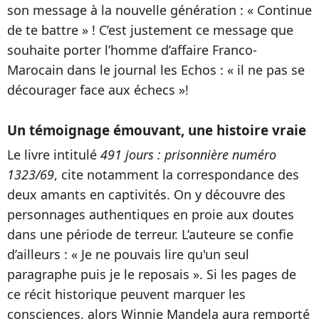
son message à la nouvelle génération : « Continue
de te battre » ! C’est justement ce message que
souhaite porter l’homme d’affaire Franco-
Marocain dans le journal les Echos : « il ne pas se
décourager face aux échecs »!
Un témoignage émouvant, une histoire vraie
Le livre intitulé
491 jours : prisonnière numéro
1323/69
, cite notamment la correspondance des
deux amants en captivités. On y découvre des
personnages authentiques en proie aux doutes
dans une période de terreur. L’auteure se confie
d’ailleurs : « Je ne pouvais lire qu'un seul
paragraphe puis je le reposais ». Si les pages de
ce récit historique peuvent marquer les
consciences, alors Winnie Mandela aura remporté