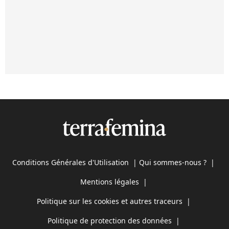
Conditions Générales d'Utilisation
|
Qui sommes-nous ?
|
Mentions légales
|
Politique sur les cookies et autres traceurs
|
Politique de protection des données
|