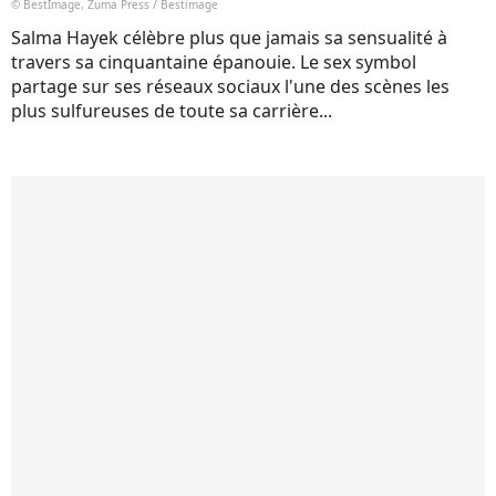
© BestImage, Zuma Press / Bestimage
Salma Hayek célèbre plus que jamais sa sensualité à
travers sa cinquantaine épanouie. Le sex symbol
partage sur ses réseaux sociaux l'une des scènes les
plus sulfureuses de toute sa carrière...