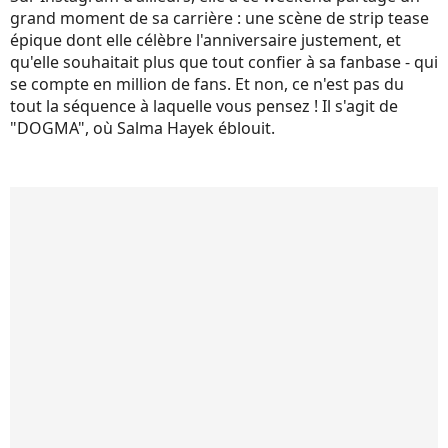
grand moment de sa carrière : une scène de strip tease
épique dont elle célèbre l'anniversaire justement, et
qu'elle souhaitait plus que tout confier à sa fanbase - qui
se compte en million de fans. Et non, ce n'est pas du
tout la séquence à laquelle vous pensez ! Il s'agit de
"DOGMA", où Salma Hayek éblouit.