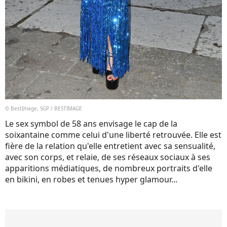
© BestImage, SGP / BESTIMAGE
Le sex symbol de 58 ans envisage le cap de la
soixantaine comme celui d'une liberté retrouvée. Elle est
fière de la relation qu'elle entretient avec sa sensualité,
avec son corps, et relaie, de ses réseaux sociaux à ses
apparitions médiatiques, de nombreux portraits d'elle
en bikini, en robes et tenues hyper glamour...