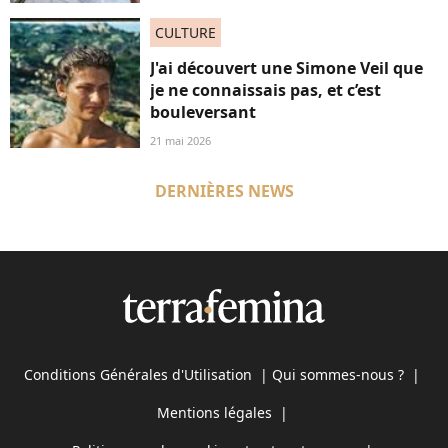
CULTURE
J'ai découvert une Simone Veil que
je ne connaissais pas, et c’est
bouleversant
21 mai 2026
DERNIÈRES NEWS
Conditions Générales d'Utilisation
|
Qui sommes-nous ?
|
Mentions légales
|