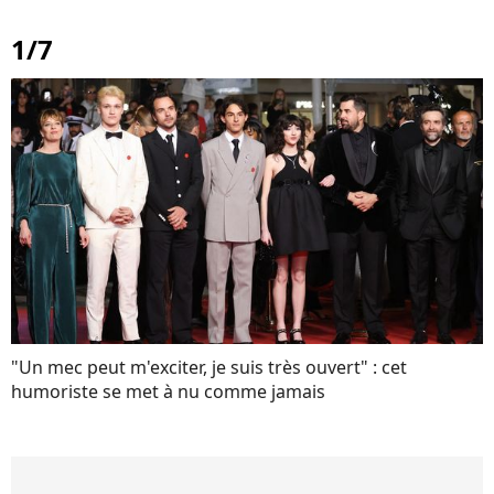
1/7
"Un mec peut m'exciter, je suis très ouvert" : cet
humoriste se met à nu comme jamais