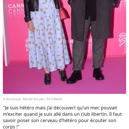
© BestImage, RACHID BELLAK / BESTIMAGE
"Je suis hétéro mais j’ai découvert qu’un mec pouvait
m’exciter quand je suis allé dans un club libertin. Il faut
savoir poser son cerveau d’hétéro pour écouter son
corps !"