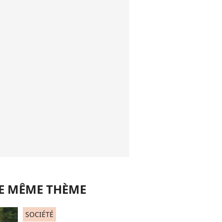
LE MÊME THÈME
SOCIÉTÉ