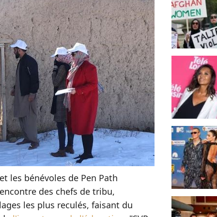
et les bénévoles de Pen Path
 rencontre des chefs de tribu,
lages les plus reculés, faisant du