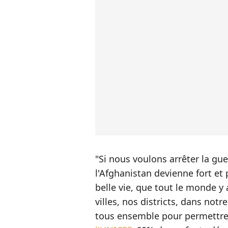
"Si nous voulons arrêter la gu
l'Afghanistan devienne fort et
belle vie, que tout le monde y 
villes, nos districts, dans notre
tous ensemble pour permettre au