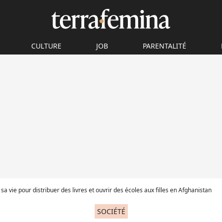
CULTURE
JOB
PARENTALITÉ
e sa vie pour distribuer des livres et ouvrir des écoles aux filles en Afghanistan
SOCIÉTÉ