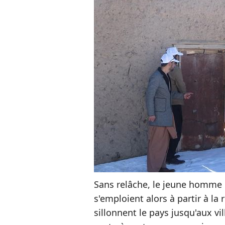
Sans relâche, le jeune homme 
s'emploient alors à partir à la
sillonnent le pays jusqu'aux vil