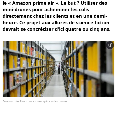
le « Amazon prime air ». Le but ? Utiliser des
mini-drones pour acheminer les colis
directement chez les clients et en une demi-
heure. Ce projet aux allures de science fiction
devrait se concrétiser d'ici quatre ou cinq ans.
Amazon : des livraisons express grâce à des drones