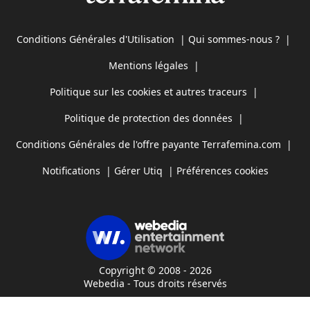
Conditions Générales d'Utilisation
|
Qui sommes-nous ?
|
Mentions légales
|
Politique sur les cookies et autres traceurs
|
Politique de protection des données
|
Conditions Générales de l'offre payante Terrafemina.com
|
Notifications
|
Gérer Utiq
|
Préférences cookies
Copyright © 2008 - 2026
Webedia - Tous droits réservés