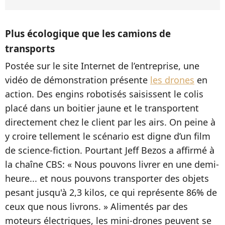
Plus écologique que les camions de
transports
Postée sur le site Internet de l’entreprise, une
vidéo de démonstration présente
les drones
en
action. Des engins robotisés saisissent le colis
placé dans un boitier jaune et le transportent
directement chez le client par les airs. On peine à
y croire tellement le scénario est digne d’un film
de science-fiction. Pourtant Jeff Bezos a affirmé à
la chaîne CBS: « Nous pouvons livrer en une demi-
heure... et nous pouvons transporter des objets
pesant jusqu'à 2,3 kilos, ce qui représente 86% de
ceux que nous livrons. » Alimentés par des
moteurs électriques, les mini-drones peuvent se