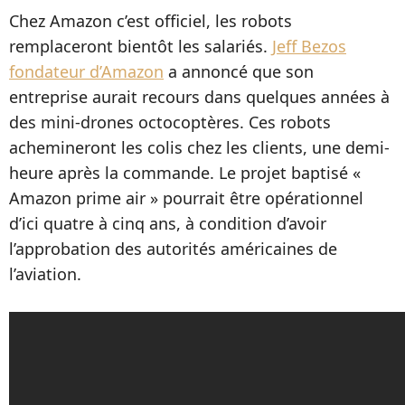
Chez Amazon c’est officiel, les robots
remplaceront bientôt les salariés.
Jeff Bezos
fondateur d’Amazon
a annoncé que son
entreprise aurait recours dans quelques années à
des mini-drones octocoptères. Ces robots
achemineront les colis chez les clients, une demi-
heure après la commande. Le projet baptisé «
Amazon prime air » pourrait être opérationnel
d’ici quatre à cinq ans, à condition d’avoir
l’approbation des autorités américaines de
l’aviation.