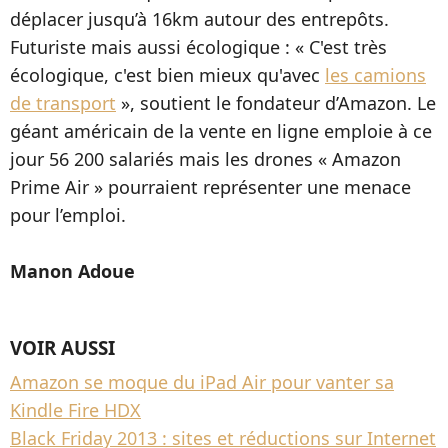
déplacer jusqu’à 16km autour des entrepôts.
Futuriste mais aussi écologique : « C'est très
écologique, c'est bien mieux qu'avec
les camions
de transport
», soutient le fondateur d’Amazon. Le
géant américain de la vente en ligne emploie à ce
jour 56 200 salariés mais les drones « Amazon
Prime Air » pourraient représenter une menace
pour l’emploi.
Manon Adoue
VOIR AUSSI
Amazon se moque du iPad Air pour vanter sa
Kindle Fire HDX
Black Friday 2013 : sites et réductions sur Internet