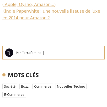
( Apple, Oysho, Amazon...)
Kindle Paperwhite : une nouvelle liseuse de luxe
en 2014 pour Amazon ?
Par
Terrafemina
|
MOTS CLÉS
Société
Buzz
Commerce
Nouvelles Techno
E-Commerce