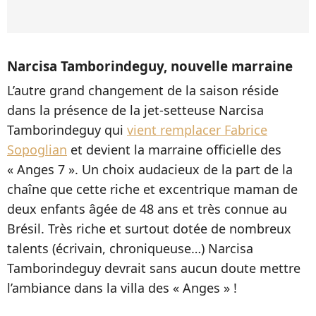
Narcisa Tamborindeguy, nouvelle marraine
L’autre grand changement de la saison réside
dans la présence de la jet-setteuse Narcisa
Tamborindeguy qui
vient remplacer Fabrice
Sopoglian
et devient la marraine officielle des
« Anges 7 ». Un choix audacieux de la part de la
chaîne que cette riche et excentrique maman de
deux enfants âgée de 48 ans et très connue au
Brésil. Très riche et surtout dotée de nombreux
talents (écrivain, chroniqueuse…) Narcisa
Tamborindeguy devrait sans aucun doute mettre
l’ambiance dans la villa des « Anges » !