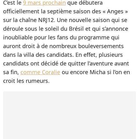
C’est le
9 mars prochain
que débutera
officiellement la septième saison des « Anges »
sur la chaîne NRJ12. Une nouvelle saison qui se
déroule sous le soleil du Brésil et qui s’annonce
inoubliable pour les fans du programme qui
auront droit à de nombreux bouleversements
dans la villa des candidats. En effet, plusieurs
candidats ont décidé de quitter l’aventure avant
sa fin,
comme Coralie
ou encore Micha si l’on en
croit les rumeurs.