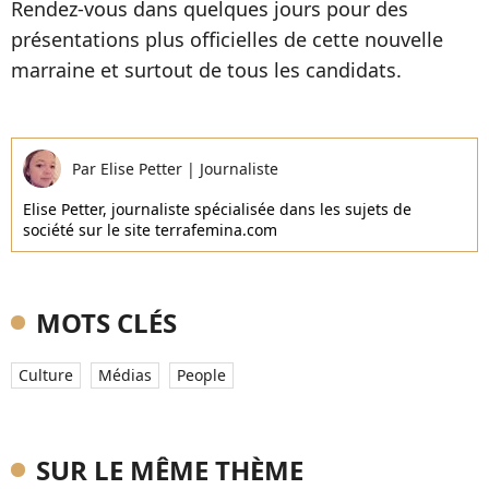
Rendez-vous dans quelques jours pour des
présentations plus officielles de cette nouvelle
marraine et surtout de tous les candidats.
Par
Elise Petter
|
Journaliste
Elise Petter, journaliste spécialisée dans les sujets de
société sur le site terrafemina.com
MOTS CLÉS
Culture
Médias
People
SUR LE MÊME THÈME