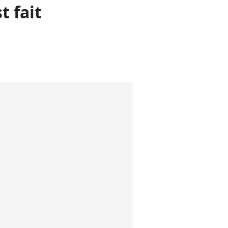
t fait