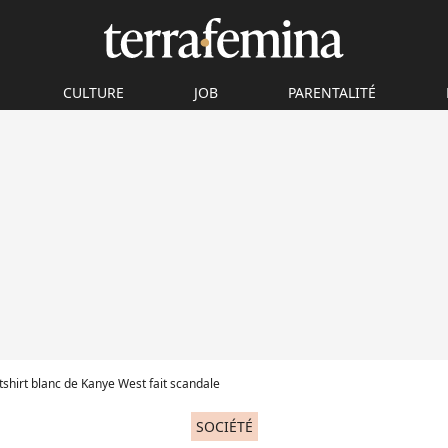
CULTURE
JOB
PARENTALITÉ
 tshirt blanc de Kanye West fait scandale
SOCIÉTÉ