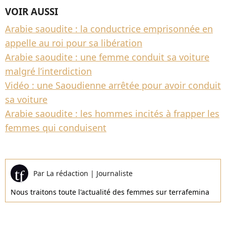
VOIR AUSSI
Arabie saoudite : la conductrice emprisonnée en
appelle au roi pour sa libération
Arabie saoudite : une femme conduit sa voiture
malgré l’interdiction
Vidéo : une Saoudienne arrêtée pour avoir conduit
sa voiture
Arabie saoudite : les hommes incités à frapper les
femmes qui conduisent
Par
La rédaction
|
Journaliste
Nous traitons toute l'actualité des femmes sur terrafemina