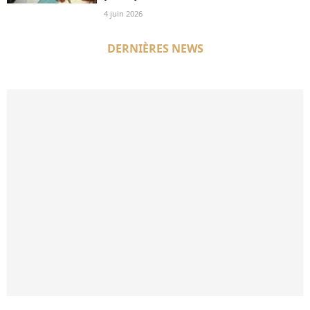
4 juin 2026
DERNIÈRES NEWS