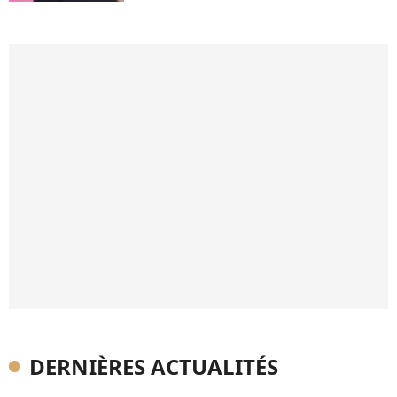
DERNIÈRES ACTUALITÉS