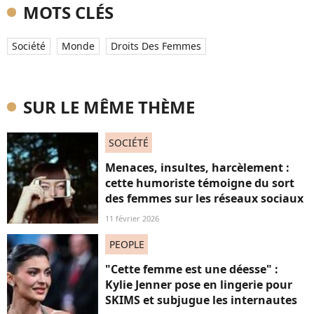
MOTS CLÉS
Société
Monde
Droits Des Femmes
SUR LE MÊME THÈME
SOCIÉTÉ
Menaces, insultes, harcèlement :
cette humoriste témoigne du sort
des femmes sur les réseaux sociaux
11 février 2026
PEOPLE
"Cette femme est une déesse" :
Kylie Jenner pose en lingerie pour
SKIMS et subjugue les internautes