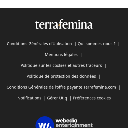
Conditions Générales d'Utilisation
|
Qui sommes-nous ?
|
Mentions légales
|
Politique sur les cookies et autres traceurs
|
Politique de protection des données
|
Conditions Générales de l'offre payante Terrafemina.com
|
Notifications
|
Gérer Utiq
|
Préférences cookies