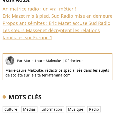
VOIR AUSSI
Animatrice radio : un vrai métier !
Eric Mazet mis à pied, Sud Radio mise en demeure
Propos antisémites : Eric Mazet accuse Sud Radio
Les sœurs Massenet décryptent les relations
familiales sur Europe 1
Par
Marie-Laure Makouke
|
Rédacteur
Marie-Laure Makouke, rédactrice spécialisée dans les sujets
de société sur le site terrafemina.com
MOTS CLÉS
Culture
Médias
Information
Musique
Radio