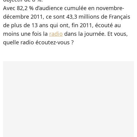
Avec 82,2 % d’audience cumulée en novembre-
décembre 2011, ce sont 43,3 millions de Français
de plus de 13 ans qui ont, fin 2011, écouté au
moins une fois la
radio
dans la journée. Et vous,
quelle radio écoutez-vous ?