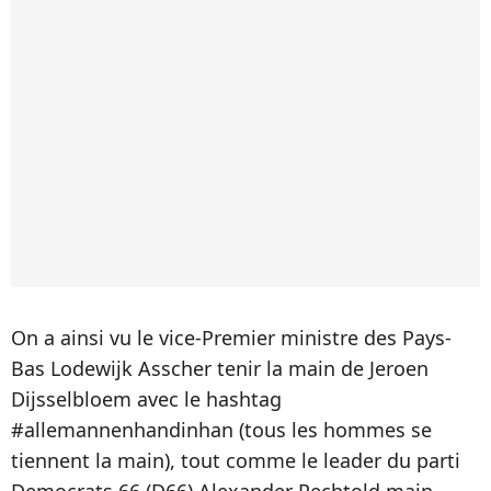
On a ainsi vu le vice-Premier ministre des Pays-
Bas Lodewijk Asscher tenir la main de Jeroen
Dijsselbloem avec le hashtag
#allemannenhandinhan (tous les hommes se
tiennent la main), tout comme le leader du parti