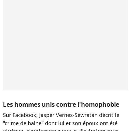
Les hommes unis contre l'homophobie
Sur Facebook, Jasper Vernes-Sewratan décrit le
"crime de haine" dont lui et son époux ont été