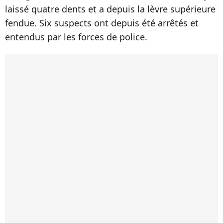
laissé quatre dents et a depuis la lèvre supérieure
fendue. Six suspects ont depuis été arrêtés et
entendus par les forces de police.