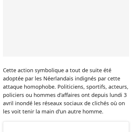
Cette action symbolique a tout de suite été
adoptée par les Néerlandais indignés par cette
attaque homophobe. Politiciens, sportifs, acteurs,
policiers ou hommes d'affaires ont depuis lundi 3
avril inondé les réseaux sociaux de clichés où on
les voit tenir la main d'un autre homme.