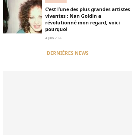
C’est l’une des plus grandes artistes
vivantes : Nan Goldin a
révolutionné mon regard, voici
pourquoi
4 juin 2026
DERNIÈRES NEWS