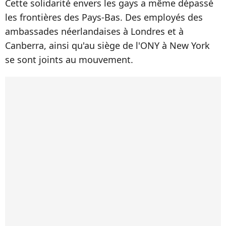
Cette solidarité envers les gays a même dépassé
les frontières des Pays-Bas. Des employés des
ambassades néerlandaises à Londres et à
Canberra, ainsi qu'au siège de l'ONY à New York
se sont joints au mouvement.