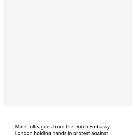
Male colleagues from the Dutch Embassy
London holding hands in protest against