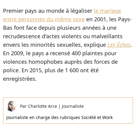
Premier pays au monde à légaliser
le mariage
entre personnes du même sexe
en 2001, les Pays-
Bas font face depuis plusieurs années à une
recrudescence d'actes violents ou malveillants
envers les minorités sexuelles, explique
Les Échos
.
En 2009, le pays a recensé 400 plaintes pour
violences homophobes auprès des forces de
police. En 2015, plus de 1 600 ont été
enregistrées.
Par
Charlotte Arce
|
Journaliste
Journaliste en charge des rubriques Société et Work