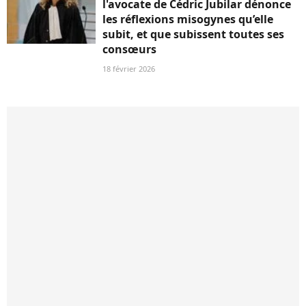
l'avocate de Cédric Jubilar dénonce
les réflexions misogynes qu’elle
subit, et que subissent toutes ses
consœurs
18 février 2026