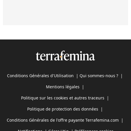
Conditions Générales d'Utilisation
|
Qui sommes-nous ?
|
Mentions légales
|
Politique sur les cookies et autres traceurs
|
Politique de protection des données
|
Conditions Générales de l'offre payante Terrafemina.com
|