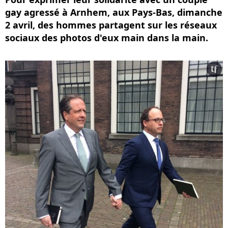
gay agressé à Arnhem, aux Pays-Bas, dimanche
2 avril, des hommes partagent sur les réseaux
sociaux des photos d'eux main dans la main.